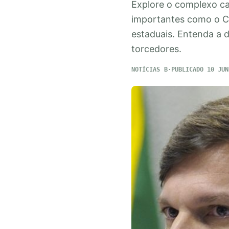
Explore o complexo cal
importantes como o Ca
estaduais. Entenda a d
torcedores.
NOTÍCIAS
PUBLICADO 10 JUN