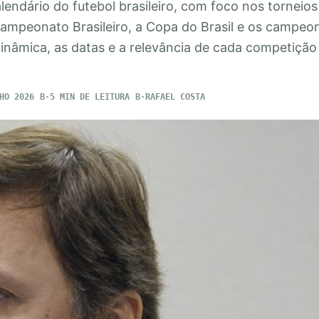
endário do futebol brasileiro, com foco nos torneios
mpeonato Brasileiro, a Copa do Brasil e os campeo
inâmica, as datas e a relevância de cada competição
HO 2026
5 MIN DE LEITURA
RAFAEL COSTA