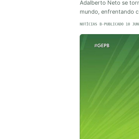
Adalberto Neto se tor
mundo, enfrentando co
NOTÍCIAS
PUBLICADO 10 JUN