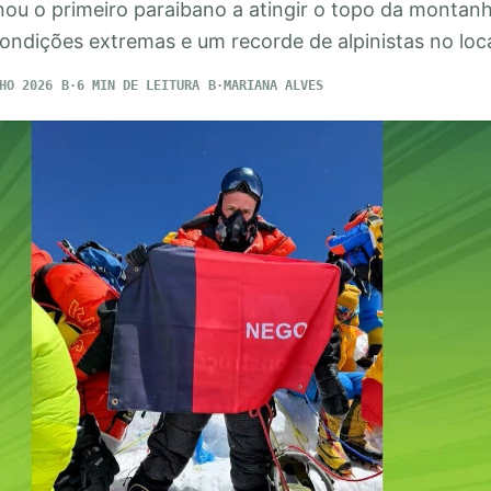
nou o primeiro paraibano a atingir o topo da montanh
ndições extremas e um recorde de alpinistas no loca
HO 2026
6 MIN DE LEITURA
MARIANA ALVES