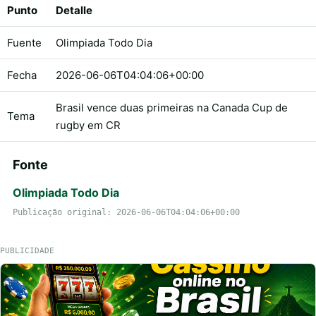
Punto
Detalle
Fuente
Olimpiada Todo Dia
Fecha
2026-06-06T04:04:06+00:00
Brasil vence duas primeiras na Canada Cup de
Tema
rugby em CR
Fonte
Olimpiada Todo Dia
Publicação original: 2026-06-06T04:04:06+00:00
PUBLICIDADE