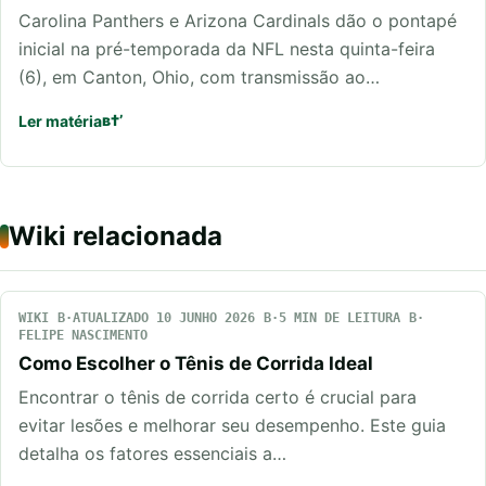
Carolina Panthers e Arizona Cardinals dão o pontapé
inicial na pré-temporada da NFL nesta quinta-feira
(6), em Canton, Ohio, com transmissão ao…
Ler matéria
Wiki relacionada
WIKI
ATUALIZADO 10 JUNHO 2026
5 MIN DE LEITURA
FELIPE NASCIMENTO
Como Escolher o Tênis de Corrida Ideal
Encontrar o tênis de corrida certo é crucial para
evitar lesões e melhorar seu desempenho. Este guia
detalha os fatores essenciais a…