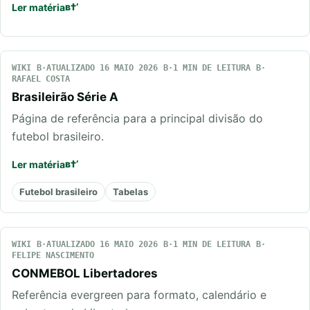
Ler matéria
WIKI
ATUALIZADO 16 MAIO 2026
1 MIN DE LEITURA
RAFAEL COSTA
Brasileirão Série A
Página de referência para a principal divisão do
futebol brasileiro.
Ler matéria
Futebol brasileiro
Tabelas
WIKI
ATUALIZADO 16 MAIO 2026
1 MIN DE LEITURA
FELIPE NASCIMENTO
CONMEBOL Libertadores
Referência evergreen para formato, calendário e