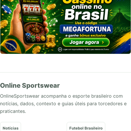
Online Sportswear
OnlineSportswear acompanha o esporte brasileiro com
notícias, dados, contexto e guias úteis para torcedores e
praticantes.
Notícias
Futebol Brasileiro