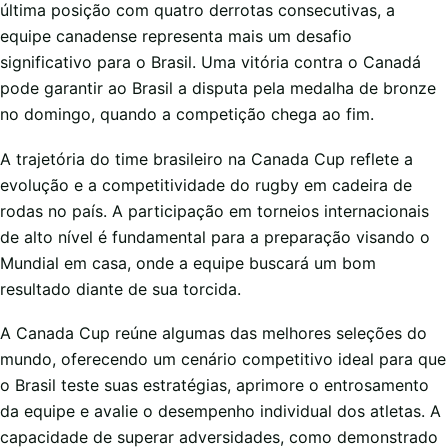
última posição com quatro derrotas consecutivas, a
equipe canadense representa mais um desafio
significativo para o Brasil. Uma vitória contra o Canadá
pode garantir ao Brasil a disputa pela medalha de bronze
no domingo, quando a competição chega ao fim.
A trajetória do time brasileiro na Canada Cup reflete a
evolução e a competitividade do rugby em cadeira de
rodas no país. A participação em torneios internacionais
de alto nível é fundamental para a preparação visando o
Mundial em casa, onde a equipe buscará um bom
resultado diante de sua torcida.
A Canada Cup reúne algumas das melhores seleções do
mundo, oferecendo um cenário competitivo ideal para que
o Brasil teste suas estratégias, aprimore o entrosamento
da equipe e avalie o desempenho individual dos atletas. A
capacidade de superar adversidades, como demonstrado