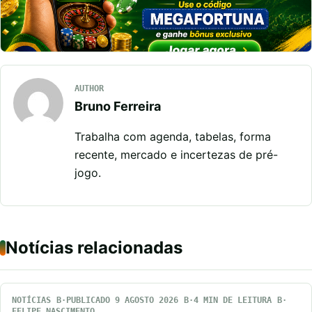
AUTHOR
Bruno Ferreira
Trabalha com agenda, tabelas, forma
recente, mercado e incertezas de pré-
jogo.
Notícias relacionadas
NOTÍCIAS
PUBLICADO 9 AGOSTO 2026
4 MIN DE LEITURA
FELIPE NASCIMENTO