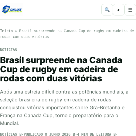
◐
☰
Início
»
Brasil surpreende na Canada Cup de rugby em cadeira de
rodas com duas vitórias
NOTÍCIAS
Brasil surpreende na Canada
Cup de rugby em cadeira de
rodas com duas vitórias
Após uma estreia difícil contra as potências mundiais, a
seleção brasileira de rugby em cadeira de rodas
conquistou vitórias importantes sobre Grã-Bretanha e
França na Canada Cup, torneio preparatório para o
Mundial.
NOTÍCIAS
PUBLICADO 8 JUNHO 2026
4 MIN DE LEITURA