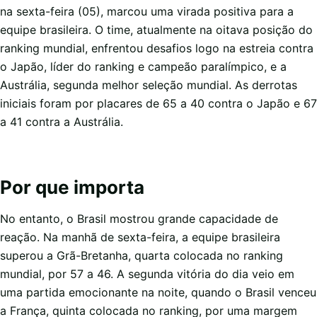
na sexta-feira (05), marcou uma virada positiva para a
equipe brasileira. O time, atualmente na oitava posição do
ranking mundial, enfrentou desafios logo na estreia contra
o Japão, líder do ranking e campeão paralímpico, e a
Austrália, segunda melhor seleção mundial. As derrotas
iniciais foram por placares de 65 a 40 contra o Japão e 67
a 41 contra a Austrália.
Por que importa
No entanto, o Brasil mostrou grande capacidade de
reação. Na manhã de sexta-feira, a equipe brasileira
superou a Grã-Bretanha, quarta colocada no ranking
mundial, por 57 a 46. A segunda vitória do dia veio em
uma partida emocionante na noite, quando o Brasil venceu
a França, quinta colocada no ranking, por uma margem