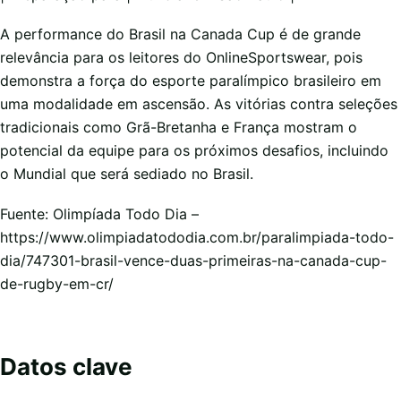
A performance do Brasil na Canada Cup é de grande
relevância para os leitores do OnlineSportswear, pois
demonstra a força do esporte paralímpico brasileiro em
uma modalidade em ascensão. As vitórias contra seleções
tradicionais como Grã-Bretanha e França mostram o
potencial da equipe para os próximos desafios, incluindo
o Mundial que será sediado no Brasil.
Fuente: Olimpíada Todo Dia –
https://www.olimpiadatododia.com.br/paralimpiada-todo-
dia/747301-brasil-vence-duas-primeiras-na-canada-cup-
de-rugby-em-cr/
Datos clave