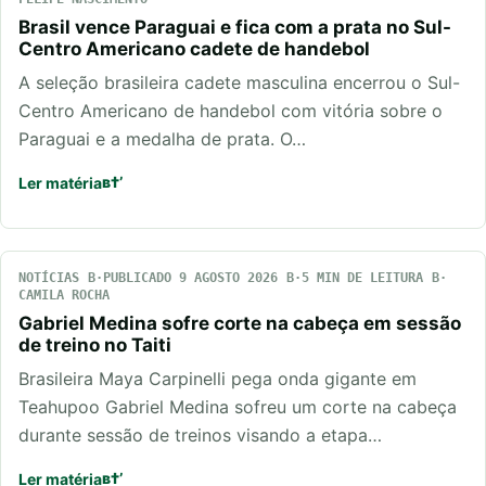
Brasil vence Paraguai e fica com a prata no Sul-
Centro Americano cadete de handebol
A seleção brasileira cadete masculina encerrou o Sul-
Centro Americano de handebol com vitória sobre o
Paraguai e a medalha de prata. O…
Ler matéria
NOTÍCIAS
PUBLICADO 9 AGOSTO 2026
5 MIN DE LEITURA
CAMILA ROCHA
Gabriel Medina sofre corte na cabeça em sessão
de treino no Taiti
Brasileira Maya Carpinelli pega onda gigante em
Teahupoo Gabriel Medina sofreu um corte na cabeça
durante sessão de treinos visando a etapa…
Ler matéria