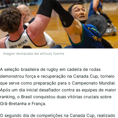
Imagen destacada del articulo fuente
A seleção brasileira de rugby em cadeira de rodas
demonstrou força e recuperação na Canada Cup, torneio
que serve como preparação para o Campeonato Mundial.
Após um dia inicial desafiador contra as equipes de maior
ranking, o Brasil conquistou duas vitórias cruciais sobre
Grã-Bretanha e França.
O segundo dia de competições na Canada Cup, realizado