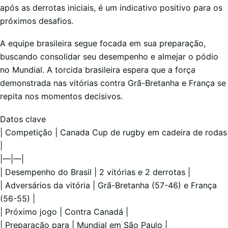
após as derrotas iniciais, é um indicativo positivo para os
próximos desafios.
A equipe brasileira segue focada em sua preparação,
buscando consolidar seu desempenho e almejar o pódio
no Mundial. A torcida brasileira espera que a força
demonstrada nas vitórias contra Grã-Bretanha e França se
repita nos momentos decisivos.
Datos clave
| Competição | Canada Cup de rugby em cadeira de rodas
|
|—|—|
| Desempenho do Brasil | 2 vitórias e 2 derrotas |
| Adversários da vitória | Grã-Bretanha (57-46) e França
(56-55) |
| Próximo jogo | Contra Canadá |
| Preparação para | Mundial em São Paulo |