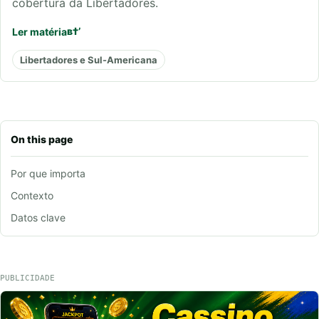
cobertura da Libertadores.
Ler matéria
Libertadores e Sul-Americana
On this page
Por que importa
Contexto
Datos clave
PUBLICIDADE