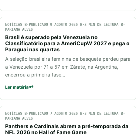
NOTÍCIAS
PUBLICADO 9 AGOSTO 2026
3 MIN DE LEITURA
MARIANA ALVES
Brasil é superado pela Venezuela no
Classificatório para a AmeriCupW 2027 e pega o
Paraguai nas quartas
A seleção brasileira feminina de basquete perdeu para
a Venezuela por 71 a 57 em Zárate, na Argentina,
encerrou a primeira fase…
Ler matéria
NOTÍCIAS
PUBLICADO 7 AGOSTO 2026
3 MIN DE LEITURA
MARIANA ALVES
Panthers e Cardinals abrem a pré-temporada da
NFL 2026 no Hall of Fame Game