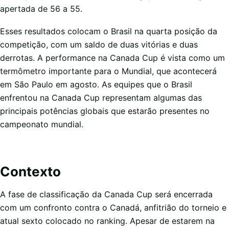
apertada de 56 a 55.
Esses resultados colocam o Brasil na quarta posição da
competição, com um saldo de duas vitórias e duas
derrotas. A performance na Canada Cup é vista como um
termômetro importante para o Mundial, que acontecerá
em São Paulo em agosto. As equipes que o Brasil
enfrentou na Canada Cup representam algumas das
principais potências globais que estarão presentes no
campeonato mundial.
Contexto
A fase de classificação da Canada Cup será encerrada
com um confronto contra o Canadá, anfitrião do torneio e
atual sexto colocado no ranking. Apesar de estarem na