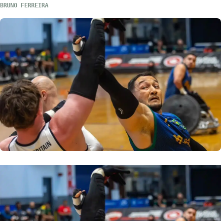
BRUNO FERREIRA