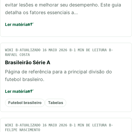
evitar lesões e melhorar seu desempenho. Este guia
detalha os fatores essenciais a…
Ler matéria
WIKI
ATUALIZADO 16 MAIO 2026
1 MIN DE LEITURA
RAFAEL COSTA
Brasileirão Série A
Página de referência para a principal divisão do
futebol brasileiro.
Ler matéria
Futebol brasileiro
Tabelas
WIKI
ATUALIZADO 16 MAIO 2026
1 MIN DE LEITURA
FELIPE NASCIMENTO