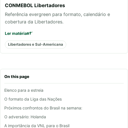
CONMEBOL Libertadores
Referência evergreen para formato, calendário e
cobertura da Libertadores.
Ler matéria
Libertadores e Sul-Americana
On this page
Elenco para a estreia
O formato da Liga das Nações
Próximos confrontos do Brasil na semana:
O adversário: Holanda
A importância da VNL para o Brasil