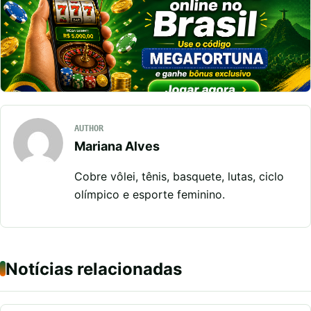
AUTHOR
Mariana Alves
Cobre vôlei, tênis, basquete, lutas, ciclo
olímpico e esporte feminino.
Notícias relacionadas