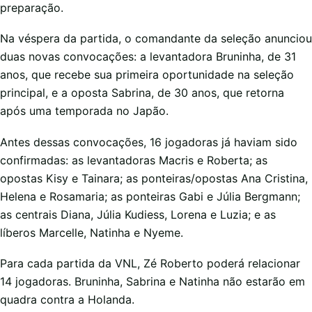
preparação.
Na véspera da partida, o comandante da seleção anunciou
duas novas convocações: a levantadora Bruninha, de 31
anos, que recebe sua primeira oportunidade na seleção
principal, e a oposta Sabrina, de 30 anos, que retorna
após uma temporada no Japão.
Antes dessas convocações, 16 jogadoras já haviam sido
confirmadas: as levantadoras Macris e Roberta; as
opostas Kisy e Tainara; as ponteiras/opostas Ana Cristina,
Helena e Rosamaria; as ponteiras Gabi e Júlia Bergmann;
as centrais Diana, Júlia Kudiess, Lorena e Luzia; e as
líberos Marcelle, Natinha e Nyeme.
Para cada partida da VNL, Zé Roberto poderá relacionar
14 jogadoras. Bruninha, Sabrina e Natinha não estarão em
quadra contra a Holanda.