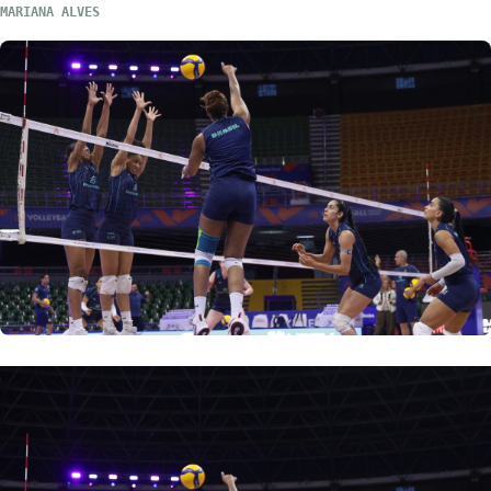
MARIANA ALVES