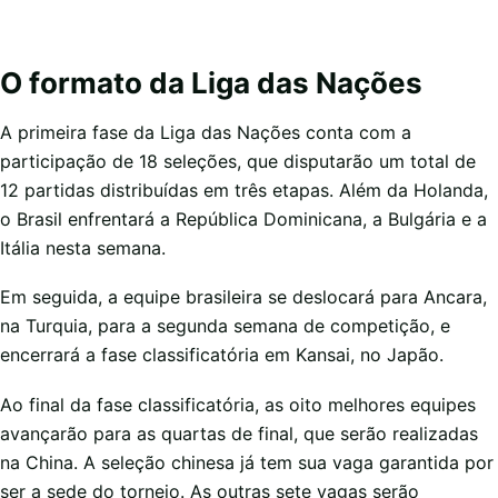
O formato da Liga das Nações
A primeira fase da Liga das Nações conta com a
participação de 18 seleções, que disputarão um total de
12 partidas distribuídas em três etapas. Além da Holanda,
o Brasil enfrentará a República Dominicana, a Bulgária e a
Itália nesta semana.
Em seguida, a equipe brasileira se deslocará para Ancara,
na Turquia, para a segunda semana de competição, e
encerrará a fase classificatória em Kansai, no Japão.
Ao final da fase classificatória, as oito melhores equipes
avançarão para as quartas de final, que serão realizadas
na China. A seleção chinesa já tem sua vaga garantida por
ser a sede do torneio. As outras sete vagas serão