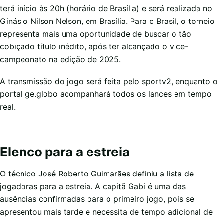
terá início às 20h (horário de Brasília) e será realizada no
Ginásio Nilson Nelson, em Brasília. Para o Brasil, o torneio
representa mais uma oportunidade de buscar o tão
cobiçado título inédito, após ter alcançado o vice-
campeonato na edição de 2025.
A transmissão do jogo será feita pelo sportv2, enquanto o
portal ge.globo acompanhará todos os lances em tempo
real.
Elenco para a estreia
O técnico José Roberto Guimarães definiu a lista de
jogadoras para a estreia. A capitã Gabi é uma das
ausências confirmadas para o primeiro jogo, pois se
apresentou mais tarde e necessita de tempo adicional de