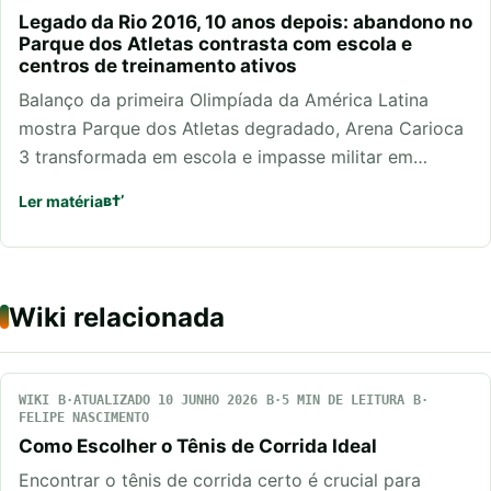
Legado da Rio 2016, 10 anos depois: abandono no
Parque dos Atletas contrasta com escola e
centros de treinamento ativos
Balanço da primeira Olimpíada da América Latina
mostra Parque dos Atletas degradado, Arena Carioca
3 transformada em escola e impasse militar em…
Ler matéria
Wiki relacionada
WIKI
ATUALIZADO 10 JUNHO 2026
5 MIN DE LEITURA
FELIPE NASCIMENTO
Como Escolher o Tênis de Corrida Ideal
Encontrar o tênis de corrida certo é crucial para