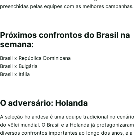
preenchidas pelas equipes com as melhores campanhas.
Próximos confrontos do Brasil na
semana:
Brasil x República Dominicana
Brasil x Bulgária
Brasil x Itália
O adversário: Holanda
A seleção holandesa é uma equipe tradicional no cenário
do vôlei mundial. O Brasil e a Holanda já protagonizaram
diversos confrontos importantes ao longo dos anos, e a