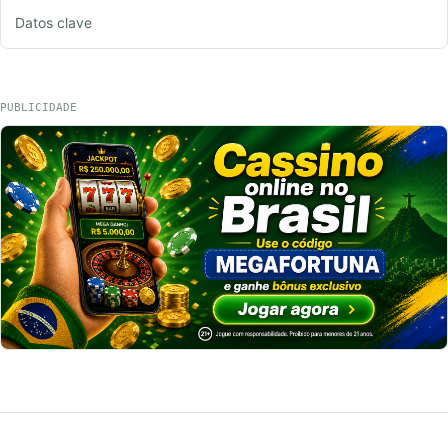
Datos clave
PUBLICIDADE