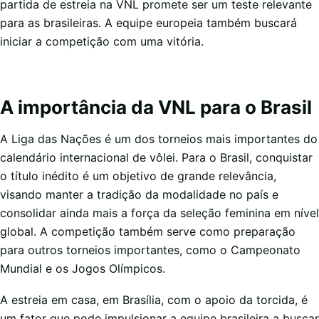
partida de estreia na VNL promete ser um teste relevante
para as brasileiras. A equipe europeia também buscará
iniciar a competição com uma vitória.
A importância da VNL para o Brasil
A Liga das Nações é um dos torneios mais importantes do
calendário internacional de vôlei. Para o Brasil, conquistar
o título inédito é um objetivo de grande relevância,
visando manter a tradição da modalidade no país e
consolidar ainda mais a força da seleção feminina em nível
global. A competição também serve como preparação
para outros torneios importantes, como o Campeonato
Mundial e os Jogos Olímpicos.
A estreia em casa, em Brasília, com o apoio da torcida, é
um fator que pode impulsionar a equipe brasileira a buscar