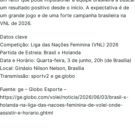
um resultado positivo desde o início. A expectativa é de
um grande jogo e de uma forte campanha brasileira na
VNL de 2026.
Datos clave
Competição: Liga das Nações Feminina (VNL) 2026
Partida de Estreia: Brasil x Holanda
Data e Horário: Quarta-feira, 3 de junho, 20h (de Brasília)
Local: Ginásio Nilson Nelson, Brasília
Transmissão: sportv2 e ge.globo
Fuente: ge – Globo Esporte –
https://ge.globo.com/volei/noticia/2026/06/03/brasil-x-
holanda-na-liga-das-nacoes-feminina-de-volei-onde-
assistir-e-horario.ghtml