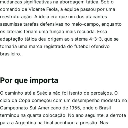
mudanças significativas na abordagem tática. Sob o
comando de Vicente Feola, a equipe passou por uma
reestruturação. A ideia era que um dos atacantes
assumisse tarefas defensivas no meio-campo, enquanto
os laterais teriam uma função mais recuada. Essa
adaptação tática deu origem ao sistema 4-3-3, que se
tornaria uma marca registrada do futebol ofensivo
brasileiro.
Por que importa
O caminho até a Suécia não foi isento de percalços. O
ciclo da Copa começou com um desempenho modesto no
Campeonato Sul-Americano de 1955, onde o Brasil
terminou na quarta colocação. No ano seguinte, a derrota
para a Argentina na final acentuou a pressão. Nas