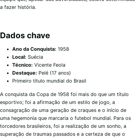
a fazer história.
Dados chave
Ano da Conquista:
1958
Local:
Suécia
Técnico:
Vicente Feola
Destaque:
Pelé (17 anos)
Primeiro título mundial do Brasil
A conquista da Copa de 1958 foi mais do que um título
esportivo; foi a afirmação de um estilo de jogo, a
consagração de uma geração de craques e o início de
uma hegemonia que marcaria o futebol mundial. Para os
torcedores brasileiros, foi a realização de um sonho, a
superação de traumas passados e a certeza de que o