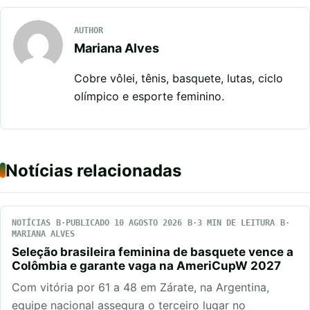
AUTHOR
Mariana Alves
Cobre vôlei, tênis, basquete, lutas, ciclo
olímpico e esporte feminino.
Notícias relacionadas
NOTÍCIAS
PUBLICADO 10 AGOSTO 2026
3 MIN DE LEITURA
MARIANA ALVES
Seleção brasileira feminina de basquete vence a
Colômbia e garante vaga na AmeriCupW 2027
Com vitória por 61 a 48 em Zárate, na Argentina,
equipe nacional assegura o terceiro lugar no