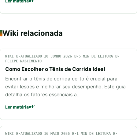
Ler matéria
Wiki relacionada
WIKI
ATUALIZADO 10 JUNHO 2026
5 MIN DE LEITURA
FELIPE NASCIMENTO
Como Escolher o Tênis de Corrida Ideal
Encontrar o tênis de corrida certo é crucial para
evitar lesões e melhorar seu desempenho. Este guia
detalha os fatores essenciais a…
Ler matéria
WIKI
ATUALIZADO 16 MAIO 2026
1 MIN DE LEITURA