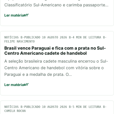
Classificatório Sul-Americano e carimba passaporte…
Ler matéria
NOTÍCIAS
PUBLICADO 10 AGOSTO 2026
4 MIN DE LEITURA
FELIPE NASCIMENTO
Brasil vence Paraguai e fica com a prata no Sul-
Centro Americano cadete de handebol
A seleção brasileira cadete masculina encerrou o Sul-
Centro Americano de handebol com vitória sobre o
Paraguai e a medalha de prata. O…
Ler matéria
NOTÍCIAS
PUBLICADO 10 AGOSTO 2026
5 MIN DE LEITURA
CAMILA ROCHA