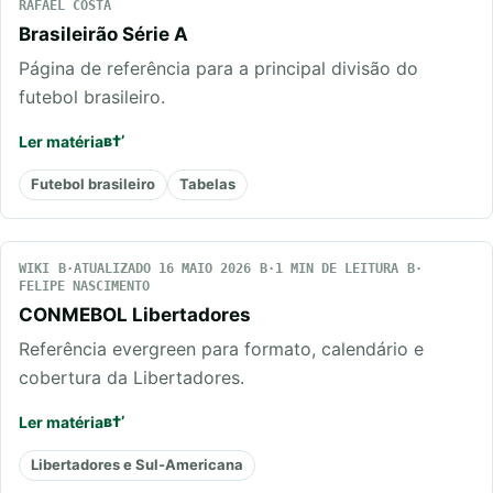
RAFAEL COSTA
Brasileirão Série A
Página de referência para a principal divisão do
futebol brasileiro.
Ler matéria
Futebol brasileiro
Tabelas
WIKI
ATUALIZADO 16 MAIO 2026
1 MIN DE LEITURA
FELIPE NASCIMENTO
CONMEBOL Libertadores
Referência evergreen para formato, calendário e
cobertura da Libertadores.
Ler matéria
Libertadores e Sul-Americana