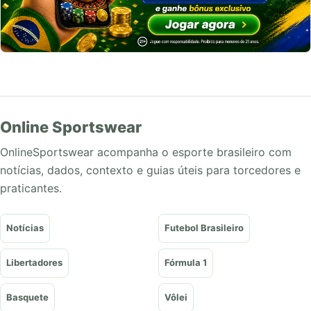
Online Sportswear
OnlineSportswear acompanha o esporte brasileiro com
notícias, dados, contexto e guias úteis para torcedores e
praticantes.
Notícias
Futebol Brasileiro
Libertadores
Fórmula 1
Basquete
Vôlei