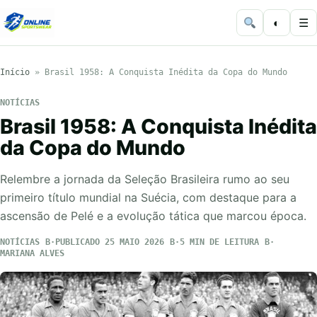
◐
☰
Início
»
Brasil 1958: A Conquista Inédita da Copa do Mundo
NOTÍCIAS
Brasil 1958: A Conquista Inédita
da Copa do Mundo
Relembre a jornada da Seleção Brasileira rumo ao seu
primeiro título mundial na Suécia, com destaque para a
ascensão de Pelé e a evolução tática que marcou época.
NOTÍCIAS
PUBLICADO 25 MAIO 2026
5 MIN DE LEITURA
MARIANA ALVES