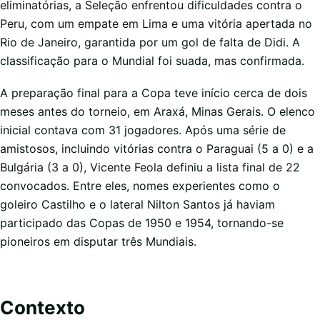
eliminatórias, a Seleção enfrentou dificuldades contra o
Peru, com um empate em Lima e uma vitória apertada no
Rio de Janeiro, garantida por um gol de falta de Didi. A
classificação para o Mundial foi suada, mas confirmada.
A preparação final para a Copa teve início cerca de dois
meses antes do torneio, em Araxá, Minas Gerais. O elenco
inicial contava com 31 jogadores. Após uma série de
amistosos, incluindo vitórias contra o Paraguai (5 a 0) e a
Bulgária (3 a 0), Vicente Feola definiu a lista final de 22
convocados. Entre eles, nomes experientes como o
goleiro Castilho e o lateral Nilton Santos já haviam
participado das Copas de 1950 e 1954, tornando-se
pioneiros em disputar três Mundiais.
Contexto