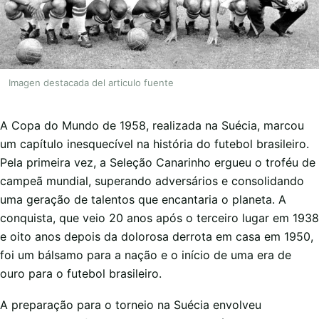
Imagen destacada del articulo fuente
A Copa do Mundo de 1958, realizada na Suécia, marcou
um capítulo inesquecível na história do futebol brasileiro.
Pela primeira vez, a Seleção Canarinho ergueu o troféu de
campeã mundial, superando adversários e consolidando
uma geração de talentos que encantaria o planeta. A
conquista, que veio 20 anos após o terceiro lugar em 1938
e oito anos depois da dolorosa derrota em casa em 1950,
foi um bálsamo para a nação e o início de uma era de
ouro para o futebol brasileiro.
A preparação para o torneio na Suécia envolveu