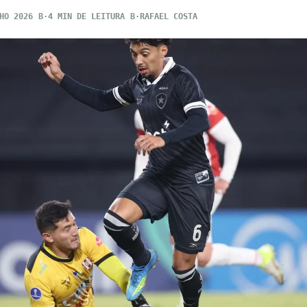
HO 2026
4 MIN DE LEITURA
RAFAEL COSTA