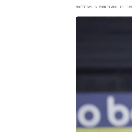
NOTÍCIAS
PUBLICADO 18 JUN