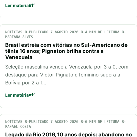
Ler matéria
NOTÍCIAS
PUBLICADO 7 AGOSTO 2026
4 MIN DE LEITURA
MARIANA ALVES
Brasil estreia com vitórias no Sul-Americano de
tênis 16 anos; Pignaton brilha contra a
Venezuela
Seleção masculina vence a Venezuela por 3 a 0, com
destaque para Victor Pignaton; feminino supera a
Bolívia por 2 a 1…
Ler matéria
NOTÍCIAS
PUBLICADO 7 AGOSTO 2026
6 MIN DE LEITURA
RAFAEL COSTA
Legado da Rio 2016, 10 anos depois: abandono no