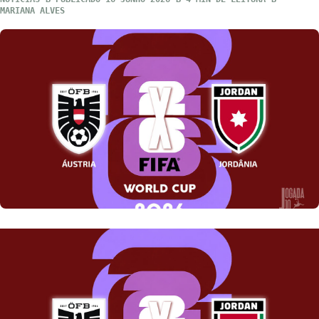
MARIANA ALVES