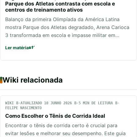
Parque dos Atletas contrasta com escola e
centros de treinamento ativos
Balanço da primeira Olimpíada da América Latina
mostra Parque dos Atletas degradado, Arena Carioca
3 transformada em escola e impasse militar em…
Ler matéria
Wiki relacionada
WIKI
ATUALIZADO 10 JUNHO 2026
5 MIN DE LEITURA
FELIPE NASCIMENTO
Como Escolher o Tênis de Corrida Ideal
Encontrar o tênis de corrida certo é crucial para
evitar lesões e melhorar seu desempenho. Este guia