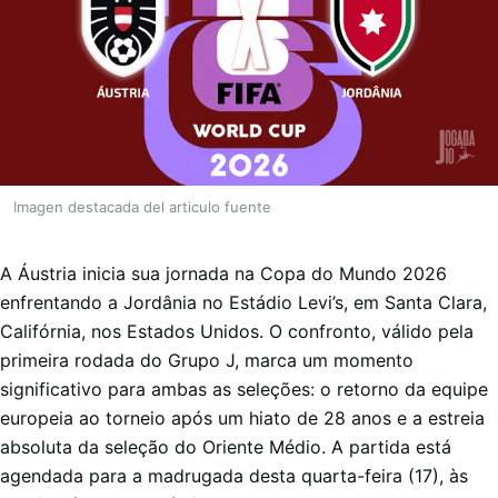
Imagen destacada del articulo fuente
A Áustria inicia sua jornada na Copa do Mundo 2026
enfrentando a Jordânia no Estádio Levi’s, em Santa Clara,
Califórnia, nos Estados Unidos. O confronto, válido pela
primeira rodada do Grupo J, marca um momento
significativo para ambas as seleções: o retorno da equipe
europeia ao torneio após um hiato de 28 anos e a estreia
absoluta da seleção do Oriente Médio. A partida está
agendada para a madrugada desta quarta-feira (17), às