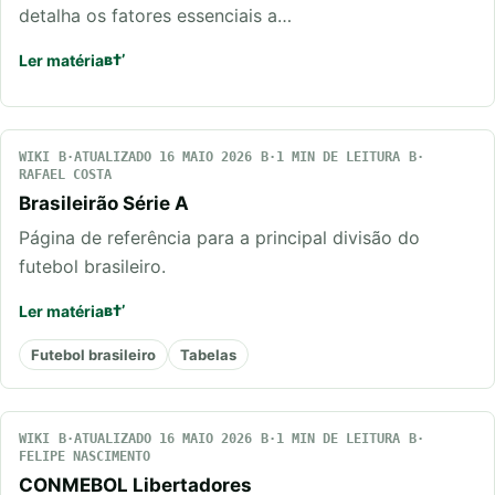
detalha os fatores essenciais a…
Ler matéria
WIKI
ATUALIZADO 16 MAIO 2026
1 MIN DE LEITURA
RAFAEL COSTA
Brasileirão Série A
Página de referência para a principal divisão do
futebol brasileiro.
Ler matéria
Futebol brasileiro
Tabelas
WIKI
ATUALIZADO 16 MAIO 2026
1 MIN DE LEITURA
FELIPE NASCIMENTO
CONMEBOL Libertadores