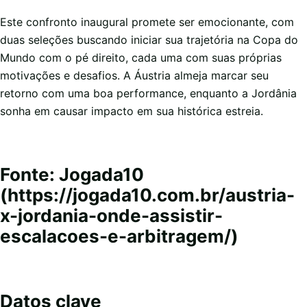
Este confronto inaugural promete ser emocionante, com
duas seleções buscando iniciar sua trajetória na Copa do
Mundo com o pé direito, cada uma com suas próprias
motivações e desafios. A Áustria almeja marcar seu
retorno com uma boa performance, enquanto a Jordânia
sonha em causar impacto em sua histórica estreia.
Fonte: Jogada10
(https://jogada10.com.br/austria-
x-jordania-onde-assistir-
escalacoes-e-arbitragem/)
Datos clave