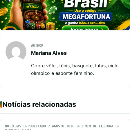
AUTHOR
Mariana Alves
Cobre vôlei, tênis, basquete, lutas, ciclo
olímpico e esporte feminino.
Notícias relacionadas
NOTÍCIAS
PUBLICADO 7 AGOSTO 2026
3 MIN DE LEITURA