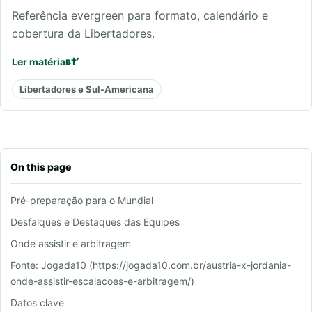
Referência evergreen para formato, calendário e
cobertura da Libertadores.
Ler matéria
Libertadores e Sul-Americana
On this page
Pré-preparação para o Mundial
Desfalques e Destaques das Equipes
Onde assistir e arbitragem
Fonte: Jogada10 (https://jogada10.com.br/austria-x-jordania-
onde-assistir-escalacoes-e-arbitragem/)
Datos clave