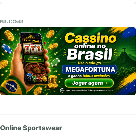
PUBLICIDADE
Online Sportswear