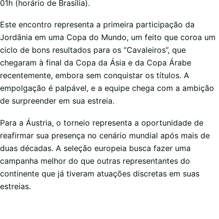
01h (horário de Brasília).
Este encontro representa a primeira participação da
Jordânia em uma Copa do Mundo, um feito que coroa um
ciclo de bons resultados para os “Cavaleiros”, que
chegaram à final da Copa da Ásia e da Copa Árabe
recentemente, embora sem conquistar os títulos. A
empolgação é palpável, e a equipe chega com a ambição
de surpreender em sua estreia.
Para a Áustria, o torneio representa a oportunidade de
reafirmar sua presença no cenário mundial após mais de
duas décadas. A seleção europeia busca fazer uma
campanha melhor do que outras representantes do
continente que já tiveram atuações discretas em suas
estreias.