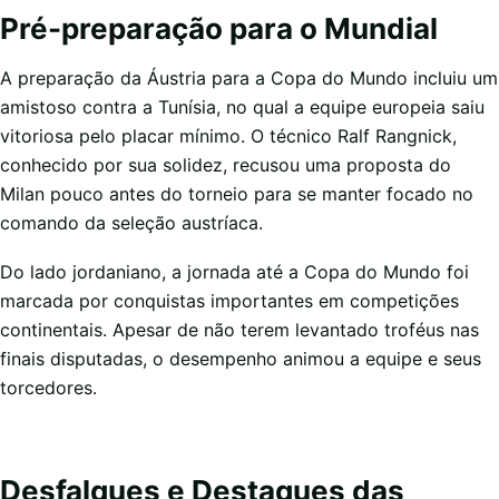
Pré-preparação para o Mundial
A preparação da Áustria para a Copa do Mundo incluiu um
amistoso contra a Tunísia, no qual a equipe europeia saiu
vitoriosa pelo placar mínimo. O técnico Ralf Rangnick,
conhecido por sua solidez, recusou uma proposta do
Milan pouco antes do torneio para se manter focado no
comando da seleção austríaca.
Do lado jordaniano, a jornada até a Copa do Mundo foi
marcada por conquistas importantes em competições
continentais. Apesar de não terem levantado troféus nas
finais disputadas, o desempenho animou a equipe e seus
torcedores.
Desfalques e Destaques das