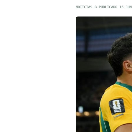
NOTÍCIAS
PUBLICADO 16 JUN