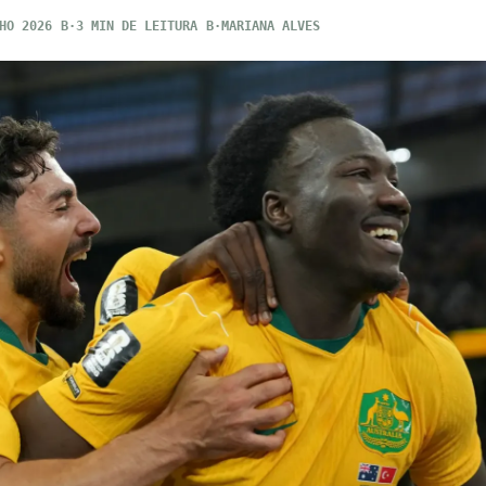
HO 2026
3 MIN DE LEITURA
MARIANA ALVES