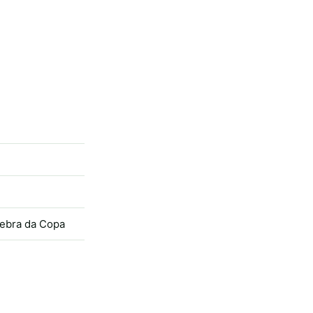
zebra da Copa