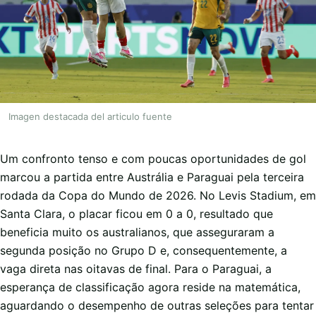
Imagen destacada del articulo fuente
Um confronto tenso e com poucas oportunidades de gol
marcou a partida entre Austrália e Paraguai pela terceira
rodada da Copa do Mundo de 2026. No Levis Stadium, em
Santa Clara, o placar ficou em 0 a 0, resultado que
beneficia muito os australianos, que asseguraram a
segunda posição no Grupo D e, consequentemente, a
vaga direta nas oitavas de final. Para o Paraguai, a
esperança de classificação agora reside na matemática,
aguardando o desempenho de outras seleções para tentar