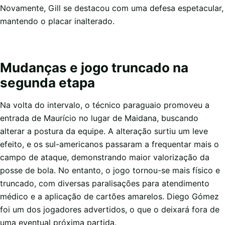
Novamente, Gill se destacou com uma defesa espetacular,
mantendo o placar inalterado.
Mudanças e jogo truncado na
segunda etapa
Na volta do intervalo, o técnico paraguaio promoveu a
entrada de Maurício no lugar de Maidana, buscando
alterar a postura da equipe. A alteração surtiu um leve
efeito, e os sul-americanos passaram a frequentar mais o
campo de ataque, demonstrando maior valorização da
posse de bola. No entanto, o jogo tornou-se mais físico e
truncado, com diversas paralisações para atendimento
médico e a aplicação de cartões amarelos. Diego Gómez
foi um dos jogadores advertidos, o que o deixará fora de
uma eventual próxima partida.