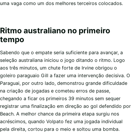
uma vaga como um dos melhores terceiros colocados.
Ritmo australiano no primeiro
tempo
Sabendo que o empate seria suficiente para avançar, a
seleção australiana iniciou o jogo ditando o ritmo. Logo
aos três minutos, um chute forte de Irvine obrigou o
goleiro paraguaio Gill a fazer uma intervenção decisiva. O
Paraguai, por outro lado, demonstrou grande dificuldade
na criação de jogadas e cometeu erros de passe,
chegando a ficar os primeiros 39 minutos sem sequer
registrar uma finalização em direção ao gol defendido por
Beach. A melhor chance da primeira etapa surgiu nos
acréscimos, quando Volpato fez uma jogada individual
pela direita, cortou para o meio e soltou uma bomba.