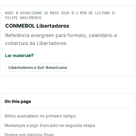
WIKI
ATUALIZADO 16 MAIO 2026
1 MIN DE LEITURA
FELIPE NASCIMENTO
CONMEBOL Libertadores
Referência evergreen para formato, calendário e
cobertura da Libertadores.
Ler matéria
Libertadores e Sul-Americana
On this page
Ritmo australiano no primeiro tempo
Mudanças e jogo truncado na segunda etapa
Drama nos minutos finais