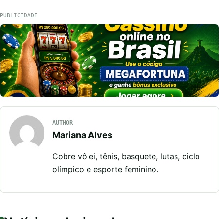
PUBLICIDADE
AUTHOR
Mariana Alves
Cobre vôlei, tênis, basquete, lutas, ciclo
olímpico e esporte feminino.