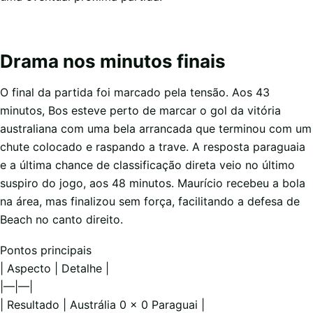
Drama nos minutos finais
O final da partida foi marcado pela tensão. Aos 43
minutos, Bos esteve perto de marcar o gol da vitória
australiana com uma bela arrancada que terminou com um
chute colocado e raspando a trave. A resposta paraguaia
e a última chance de classificação direta veio no último
suspiro do jogo, aos 48 minutos. Maurício recebeu a bola
na área, mas finalizou sem força, facilitando a defesa de
Beach no canto direito.
Pontos principais
| Aspecto | Detalhe |
|—|—|
| Resultado | Austrália 0 x 0 Paraguai |