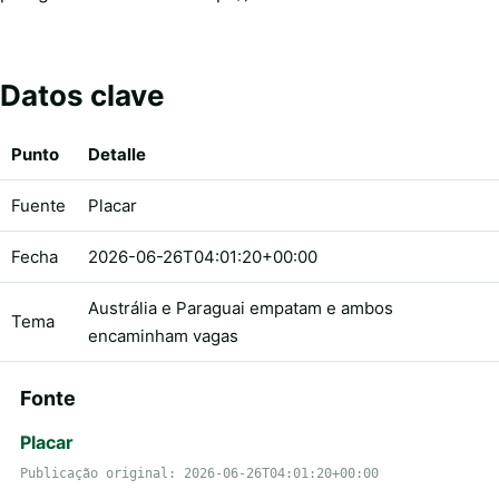
Datos clave
Punto
Detalle
Fuente
Placar
Fecha
2026-06-26T04:01:20+00:00
Austrália e Paraguai empatam e ambos
Tema
encaminham vagas
Fonte
Placar
Publicação original: 2026-06-26T04:01:20+00:00