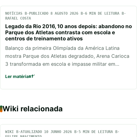
NOTÍCIAS
PUBLICADO 8 AGOSTO 2026
6 MIN DE LEITURA
RAFAEL COSTA
Legado da Rio 2016, 10 anos depois: abandono no
Parque dos Atletas contrasta com escola e
centros de treinamento ativos
Balanço da primeira Olimpíada da América Latina
mostra Parque dos Atletas degradado, Arena Carioca
3 transformada em escola e impasse militar em…
Ler matéria
Wiki relacionada
WIKI
ATUALIZADO 10 JUNHO 2026
5 MIN DE LEITURA
FELIPE NASCIMENTO