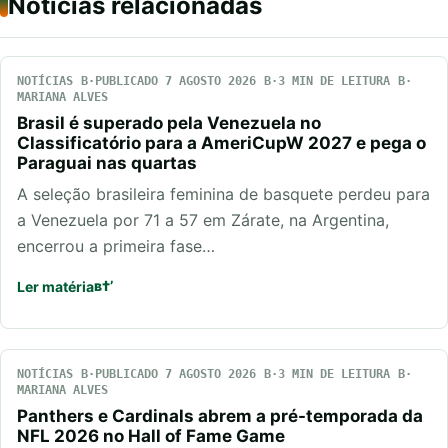
Notícias relacionadas
NOTÍCIAS
PUBLICADO 7 AGOSTO 2026
3 MIN DE LEITURA
MARIANA ALVES
Brasil é superado pela Venezuela no
Classificatório para a AmeriCupW 2027 e pega o
Paraguai nas quartas
A seleção brasileira feminina de basquete perdeu para
a Venezuela por 71 a 57 em Zárate, na Argentina,
encerrou a primeira fase…
Ler matéria
NOTÍCIAS
PUBLICADO 7 AGOSTO 2026
3 MIN DE LEITURA
MARIANA ALVES
Panthers e Cardinals abrem a pré-temporada da
NFL 2026 no Hall of Fame Game