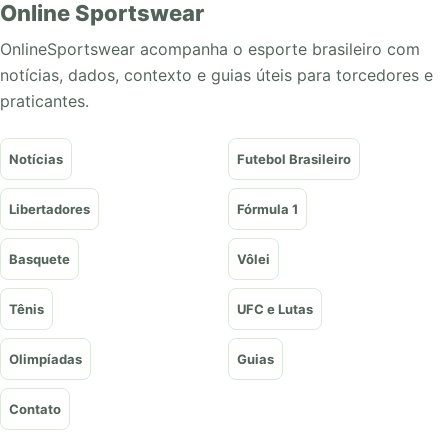
Online Sportswear
OnlineSportswear acompanha o esporte brasileiro com
notícias, dados, contexto e guias úteis para torcedores e
praticantes.
Notícias
Futebol Brasileiro
Libertadores
Fórmula 1
Basquete
Vôlei
Tênis
UFC e Lutas
Olimpíadas
Guias
Contato