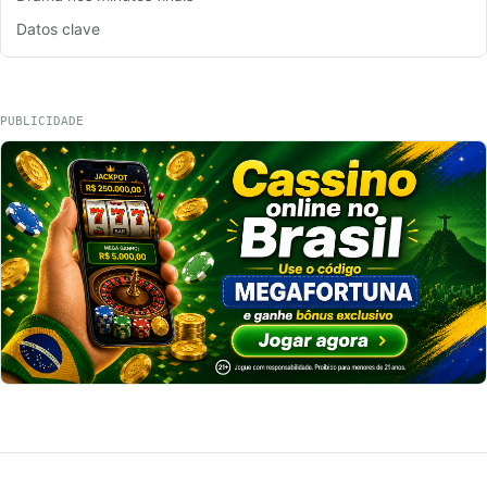
Datos clave
PUBLICIDADE