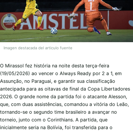
Imagen destacada del articulo fuente
O Mirassol fez história na noite desta terça-feira
(19/05/2026) ao vencer o Always Ready por 2 a 1, em
Assunção, no Paraguai, e garantir sua classificação
antecipada para as oitavas de final da Copa Libertadores
2026. O grande nome da partida foi o atacante Alesson,
que, com duas assistências, comandou a vitória do Leão,
tornando-se o segundo time brasileiro a avançar no
torneio, junto com o Corinthians. A partida, que
inicialmente seria na Bolívia, foi transferida para o