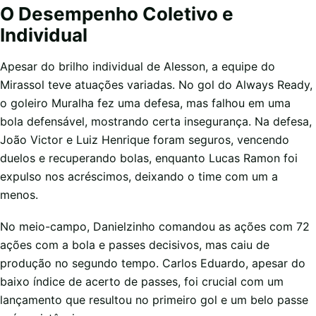
O Desempenho Coletivo e
Individual
Apesar do brilho individual de Alesson, a equipe do
Mirassol teve atuações variadas. No gol do Always Ready,
o goleiro Muralha fez uma defesa, mas falhou em uma
bola defensável, mostrando certa insegurança. Na defesa,
João Victor e Luiz Henrique foram seguros, vencendo
duelos e recuperando bolas, enquanto Lucas Ramon foi
expulso nos acréscimos, deixando o time com um a
menos.
No meio-campo, Danielzinho comandou as ações com 72
ações com a bola e passes decisivos, mas caiu de
produção no segundo tempo. Carlos Eduardo, apesar do
baixo índice de acerto de passes, foi crucial com um
lançamento que resultou no primeiro gol e um belo passe