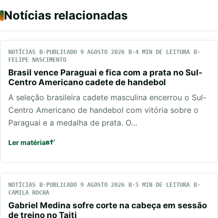
Notícias relacionadas
NOTÍCIAS
PUBLICADO 9 AGOSTO 2026
4 MIN DE LEITURA
FELIPE NASCIMENTO
Brasil vence Paraguai e fica com a prata no Sul-
Centro Americano cadete de handebol
A seleção brasileira cadete masculina encerrou o Sul-
Centro Americano de handebol com vitória sobre o
Paraguai e a medalha de prata. O…
Ler matéria
NOTÍCIAS
PUBLICADO 9 AGOSTO 2026
5 MIN DE LEITURA
CAMILA ROCHA
Gabriel Medina sofre corte na cabeça em sessão
de treino no Taiti