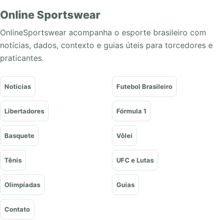
Online Sportswear
OnlineSportswear acompanha o esporte brasileiro com
notícias, dados, contexto e guias úteis para torcedores e
praticantes.
Notícias
Futebol Brasileiro
Libertadores
Fórmula 1
Basquete
Vôlei
Tênis
UFC e Lutas
Olimpíadas
Guias
Contato