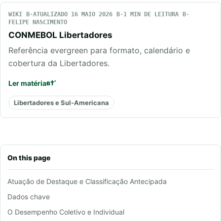
WIKI
ATUALIZADO 16 MAIO 2026
1 MIN DE LEITURA
FELIPE NASCIMENTO
CONMEBOL Libertadores
Referência evergreen para formato, calendário e
cobertura da Libertadores.
Ler matéria
Libertadores e Sul-Americana
On this page
Atuação de Destaque e Classificação Antecipada
Dados chave
O Desempenho Coletivo e Individual