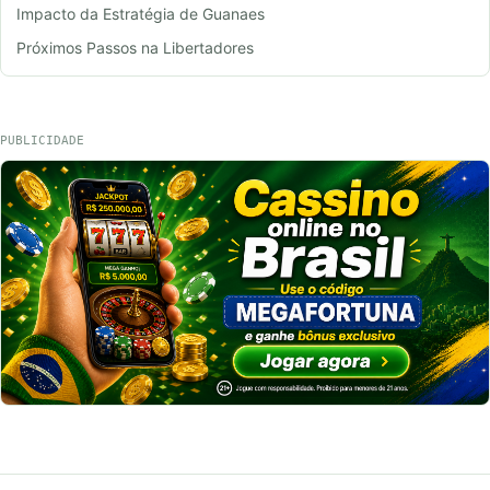
Impacto da Estratégia de Guanaes
Próximos Passos na Libertadores
PUBLICIDADE