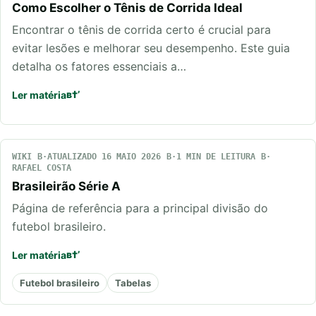
Como Escolher o Tênis de Corrida Ideal
Encontrar o tênis de corrida certo é crucial para
evitar lesões e melhorar seu desempenho. Este guia
detalha os fatores essenciais a…
Ler matéria
WIKI
ATUALIZADO 16 MAIO 2026
1 MIN DE LEITURA
RAFAEL COSTA
Brasileirão Série A
Página de referência para a principal divisão do
futebol brasileiro.
Ler matéria
Futebol brasileiro
Tabelas