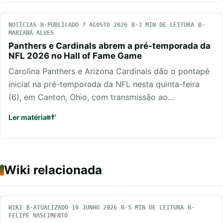
NOTÍCIAS
PUBLICADO 7 AGOSTO 2026
3 MIN DE LEITURA
MARIANA ALVES
Panthers e Cardinals abrem a pré-temporada da
NFL 2026 no Hall of Fame Game
Carolina Panthers e Arizona Cardinals dão o pontapé
inicial na pré-temporada da NFL nesta quinta-feira
(6), em Canton, Ohio, com transmissão ao…
Ler matéria
Wiki relacionada
WIKI
ATUALIZADO 10 JUNHO 2026
5 MIN DE LEITURA
FELIPE NASCIMENTO