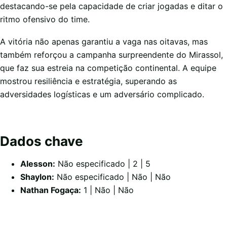
destacando-se pela capacidade de criar jogadas e ditar o
ritmo ofensivo do time.
A vitória não apenas garantiu a vaga nas oitavas, mas
também reforçou a campanha surpreendente do Mirassol,
que faz sua estreia na competição continental. A equipe
mostrou resiliência e estratégia, superando as
adversidades logísticas e um adversário complicado.
Dados chave
Alesson:
Não especificado | 2 | 5
Shaylon:
Não especificado | Não | Não
Nathan Fogaça:
1 | Não | Não