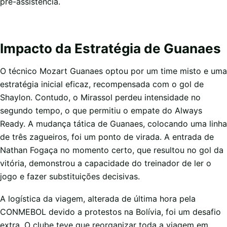
pré-assistência.
Impacto da Estratégia de Guanaes
O técnico Mozart Guanaes optou por um time misto e uma
estratégia inicial eficaz, recompensada com o gol de
Shaylon. Contudo, o Mirassol perdeu intensidade no
segundo tempo, o que permitiu o empate do Always
Ready. A mudança tática de Guanaes, colocando uma linha
de três zagueiros, foi um ponto de virada. A entrada de
Nathan Fogaça no momento certo, que resultou no gol da
vitória, demonstrou a capacidade do treinador de ler o
jogo e fazer substituições decisivas.
A logística da viagem, alterada de última hora pela
CONMEBOL devido a protestos na Bolívia, foi um desafio
extra. O clube teve que reorganizar toda a viagem em