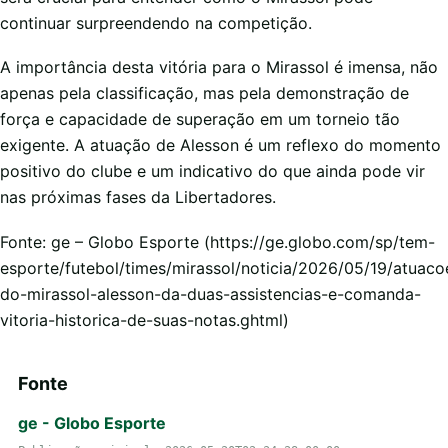
continuar surpreendendo na competição.
A importância desta vitória para o Mirassol é imensa, não
apenas pela classificação, mas pela demonstração de
força e capacidade de superação em um torneio tão
exigente. A atuação de Alesson é um reflexo do momento
positivo do clube e um indicativo do que ainda pode vir
nas próximas fases da Libertadores.
Fonte: ge – Globo Esporte (https://ge.globo.com/sp/tem-
esporte/futebol/times/mirassol/noticia/2026/05/19/atuaco
do-mirassol-alesson-da-duas-assistencias-e-comanda-
vitoria-historica-de-suas-notas.ghtml)
Fonte
ge - Globo Esporte