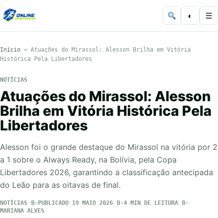
◐
☰
Início
»
Atuações do Mirassol: Alesson Brilha em Vitória
Histórica Pela Libertadores
NOTÍCIAS
Atuações do Mirassol: Alesson
Brilha em Vitória Histórica Pela
Libertadores
Alesson foi o grande destaque do Mirassol na vitória por 2
a 1 sobre o Always Ready, na Bolívia, pela Copa
Libertadores 2026, garantindo a classificação antecipada
do Leão para as oitavas de final.
NOTÍCIAS
PUBLICADO 19 MAIO 2026
4 MIN DE LEITURA
MARIANA ALVES