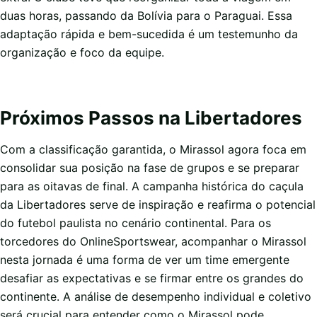
duas horas, passando da Bolívia para o Paraguai. Essa
adaptação rápida e bem-sucedida é um testemunho da
organização e foco da equipe.
Próximos Passos na Libertadores
Com a classificação garantida, o Mirassol agora foca em
consolidar sua posição na fase de grupos e se preparar
para as oitavas de final. A campanha histórica do caçula
da Libertadores serve de inspiração e reafirma o potencial
do futebol paulista no cenário continental. Para os
torcedores do OnlineSportswear, acompanhar o Mirassol
nesta jornada é uma forma de ver um time emergente
desafiar as expectativas e se firmar entre os grandes do
continente. A análise de desempenho individual e coletivo
será crucial para entender como o Mirassol pode