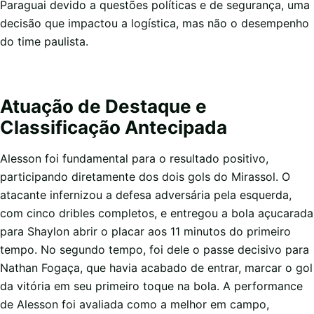
Paraguai devido a questões políticas e de segurança, uma
decisão que impactou a logística, mas não o desempenho
do time paulista.
Atuação de Destaque e
Classificação Antecipada
Alesson foi fundamental para o resultado positivo,
participando diretamente dos dois gols do Mirassol. O
atacante infernizou a defesa adversária pela esquerda,
com cinco dribles completos, e entregou a bola açucarada
para Shaylon abrir o placar aos 11 minutos do primeiro
tempo. No segundo tempo, foi dele o passe decisivo para
Nathan Fogaça, que havia acabado de entrar, marcar o gol
da vitória em seu primeiro toque na bola. A performance
de Alesson foi avaliada como a melhor em campo,