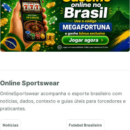
Online Sportswear
OnlineSportswear acompanha o esporte brasileiro com
notícias, dados, contexto e guias úteis para torcedores e
praticantes.
Notícias
Futebol Brasileiro