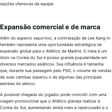
opções ofensivas da equipe.
Expansão comercial e de marca
Além do aspecto esportivo, a contratação de Lee Kang-in
também representa uma oportunidade estratégica de
expansão global para o Atlético de Madrid. O meia é um
ídolo na Coreia do Sul e possui grande popularidade em
diversos mercados asiáticos. Sua influência é tamanha
que, durante sua passagem pelo PSG, o volume de vendas
de suas camisas superou o de algumas das principais
estrelas do elenco.
A possível chegada do jogador pode coincidir com uma
viagem promocional que o Atlético planeja realizar à
Coreia do Sul, aumentando ainda mais a repercussão e o