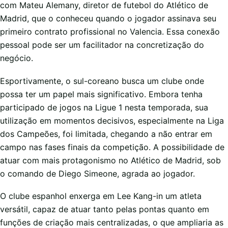
com Mateu Alemany, diretor de futebol do Atlético de
Madrid, que o conheceu quando o jogador assinava seu
primeiro contrato profissional no Valencia. Essa conexão
pessoal pode ser um facilitador na concretização do
negócio.
Esportivamente, o sul-coreano busca um clube onde
possa ter um papel mais significativo. Embora tenha
participado de jogos na Ligue 1 nesta temporada, sua
utilização em momentos decisivos, especialmente na Liga
dos Campeões, foi limitada, chegando a não entrar em
campo nas fases finais da competição. A possibilidade de
atuar com mais protagonismo no Atlético de Madrid, sob
o comando de Diego Simeone, agrada ao jogador.
O clube espanhol enxerga em Lee Kang-in um atleta
versátil, capaz de atuar tanto pelas pontas quanto em
funções de criação mais centralizadas, o que ampliaria as