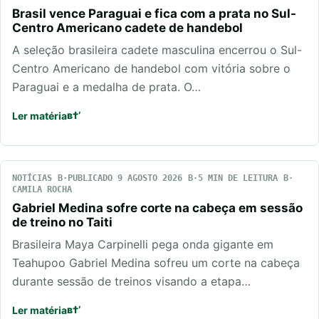
Brasil vence Paraguai e fica com a prata no Sul-
Centro Americano cadete de handebol
A seleção brasileira cadete masculina encerrou o Sul-
Centro Americano de handebol com vitória sobre o
Paraguai e a medalha de prata. O…
Ler matéria
NOTÍCIAS
PUBLICADO 9 AGOSTO 2026
5 MIN DE LEITURA
CAMILA ROCHA
Gabriel Medina sofre corte na cabeça em sessão
de treino no Taiti
Brasileira Maya Carpinelli pega onda gigante em
Teahupoo Gabriel Medina sofreu um corte na cabeça
durante sessão de treinos visando a etapa…
Ler matéria