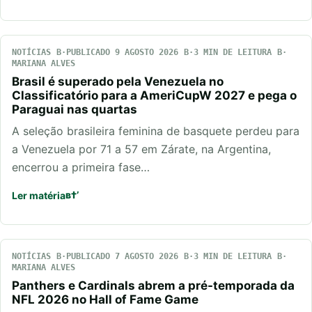
NOTÍCIAS
PUBLICADO 9 AGOSTO 2026
3 MIN DE LEITURA
MARIANA ALVES
Brasil é superado pela Venezuela no
Classificatório para a AmeriCupW 2027 e pega o
Paraguai nas quartas
A seleção brasileira feminina de basquete perdeu para
a Venezuela por 71 a 57 em Zárate, na Argentina,
encerrou a primeira fase…
Ler matéria
NOTÍCIAS
PUBLICADO 7 AGOSTO 2026
3 MIN DE LEITURA
MARIANA ALVES
Panthers e Cardinals abrem a pré-temporada da
NFL 2026 no Hall of Fame Game