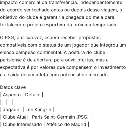
impacto comercial da transferência. Independentemente
do acordo ser fechado antes ou depois dessa viagem, o
objetivo do clube é garantir a chegada do meia para
fortalecer o projeto esportivo da próxima temporada.
O PSG, por sua vez, espera receber propostas
compatíveis com o status de um jogador que integrou um
elenco campeão continental. A postura do clube
parisiense é de abertura para ouvir ofertas, mas a
expectativa é por valores que compensem o investimento
e a saída de um atleta com potencial de mercado.
Datos clave
| Aspecto | Detalle |
|—|—|
| Jogador | Lee Kang-in |
| Clube Atual | Paris Saint-Germain (PSG) |
| Clube Interessado | Atlético de Madrid |