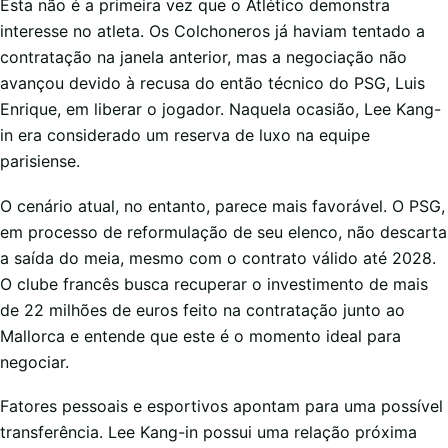
Esta não é a primeira vez que o Atlético demonstra
interesse no atleta. Os Colchoneros já haviam tentado a
contratação na janela anterior, mas a negociação não
avançou devido à recusa do então técnico do PSG, Luis
Enrique, em liberar o jogador. Naquela ocasião, Lee Kang-
in era considerado um reserva de luxo na equipe
parisiense.
O cenário atual, no entanto, parece mais favorável. O PSG,
em processo de reformulação de seu elenco, não descarta
a saída do meia, mesmo com o contrato válido até 2028.
O clube francês busca recuperar o investimento de mais
de 22 milhões de euros feito na contratação junto ao
Mallorca e entende que este é o momento ideal para
negociar.
Fatores pessoais e esportivos apontam para uma possível
transferência. Lee Kang-in possui uma relação próxima