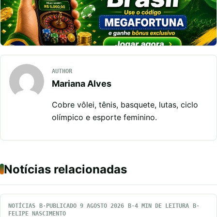
AUTHOR
Mariana Alves
Cobre vôlei, tênis, basquete, lutas, ciclo
olímpico e esporte feminino.
Notícias relacionadas
NOTÍCIAS
PUBLICADO 9 AGOSTO 2026
4 MIN DE LEITURA
FELIPE NASCIMENTO