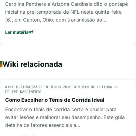
Carolina Panthers e Arizona Cardinals dão o pontapé
inicial na pré-temporada da NFL nesta quinta-feira
(6), em Canton, Ohio, com transmissão ao…
Ler matéria
Wiki relacionada
WIKI
ATUALIZADO 10 JUNHO 2026
5 MIN DE LEITURA
FELIPE NASCIMENTO
Como Escolher o Tênis de Corrida Ideal
Encontrar o tênis de corrida certo é crucial para
evitar lesões e melhorar seu desempenho. Este guia
detalha os fatores essenciais a…