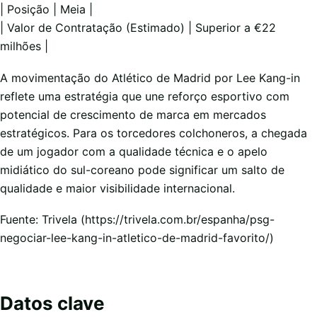
| Posição | Meia |
| Valor de Contratação (Estimado) | Superior a €22
milhões |
A movimentação do Atlético de Madrid por Lee Kang-in
reflete uma estratégia que une reforço esportivo com
potencial de crescimento de marca em mercados
estratégicos. Para os torcedores colchoneros, a chegada
de um jogador com a qualidade técnica e o apelo
midiático do sul-coreano pode significar um salto de
qualidade e maior visibilidade internacional.
Fuente: Trivela (https://trivela.com.br/espanha/psg-
negociar-lee-kang-in-atletico-de-madrid-favorito/)
Datos clave