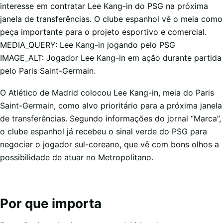
interesse em contratar Lee Kang-in do PSG na próxima
janela de transferências. O clube espanhol vê o meia como
peça importante para o projeto esportivo e comercial.
MEDIA_QUERY: Lee Kang-in jogando pelo PSG
IMAGE_ALT: Jogador Lee Kang-in em ação durante partida
pelo Paris Saint-Germain.
O Atlético de Madrid colocou Lee Kang-in, meia do Paris
Saint-Germain, como alvo prioritário para a próxima janela
de transferências. Segundo informações do jornal “Marca”,
o clube espanhol já recebeu o sinal verde do PSG para
negociar o jogador sul-coreano, que vê com bons olhos a
possibilidade de atuar no Metropolitano.
Por que importa