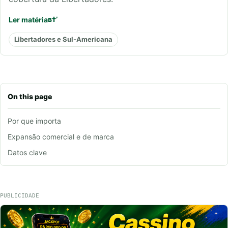
Ler matéria
Libertadores e Sul-Americana
On this page
Por que importa
Expansão comercial e de marca
Datos clave
PUBLICIDADE