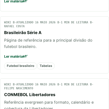
Ler matéria
WIKI
ATUALIZADO 16 MAIO 2026
1 MIN DE LEITURA
RAFAEL COSTA
Brasileirão Série A
Página de referência para a principal divisão do
futebol brasileiro.
Ler matéria
Futebol brasileiro
Tabelas
WIKI
ATUALIZADO 16 MAIO 2026
1 MIN DE LEITURA
FELIPE NASCIMENTO
CONMEBOL Libertadores
Referência evergreen para formato, calendário e
cobertura da Libertadores.