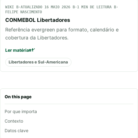
WIKI
ATUALIZADO 16 MAIO 2026
1 MIN DE LEITURA
FELIPE NASCIMENTO
CONMEBOL Libertadores
Referência evergreen para formato, calendário e
cobertura da Libertadores.
Ler matéria
Libertadores e Sul-Americana
On this page
Por que importa
Contexto
Datos clave