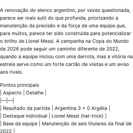
A renovação do elenco argentino, por vezes questionada,
parece ser mais sutil do que profunda, priorizando a
manutenção da precisão e da força de uma equipe que,
para muitos, parece ter sido construída para potencializar
o brilho de Lionel Messi. A campanha na Copa do Mundo
de 2026 pode seguir um caminho diferente de 2022,
quando a equipe iniciou com uma derrota, mas a vitória na
estreia serve como um forte cartão de visitas e um aviso
aos rivais.
Pontos principais
| Aspecto | Detalhe |
|—|—|
| Resultado da partida | Argentina 3 x 0 Argélia |
| Destaque individual | Lionel Messi (hat-trick) |
| Base da equipe | Manutenção de seis titulares da final de
2022 |