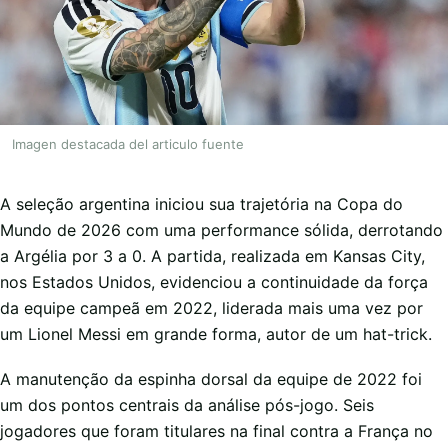
Imagen destacada del articulo fuente
A seleção argentina iniciou sua trajetória na Copa do
Mundo de 2026 com uma performance sólida, derrotando
a Argélia por 3 a 0. A partida, realizada em Kansas City,
nos Estados Unidos, evidenciou a continuidade da força
da equipe campeã em 2022, liderada mais uma vez por
um Lionel Messi em grande forma, autor de um hat-trick.
A manutenção da espinha dorsal da equipe de 2022 foi
um dos pontos centrais da análise pós-jogo. Seis
jogadores que foram titulares na final contra a França no