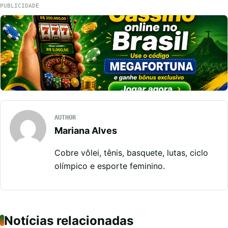
PUBLICIDADE
AUTHOR
Mariana Alves
Cobre vôlei, tênis, basquete, lutas, ciclo
olímpico e esporte feminino.
Notícias relacionadas