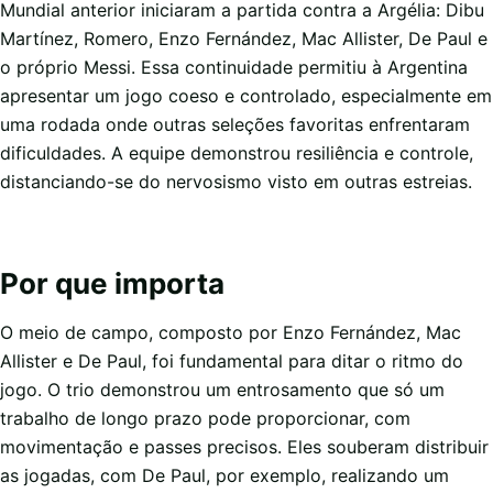
Mundial anterior iniciaram a partida contra a Argélia: Dibu
Martínez, Romero, Enzo Fernández, Mac Allister, De Paul e
o próprio Messi. Essa continuidade permitiu à Argentina
apresentar um jogo coeso e controlado, especialmente em
uma rodada onde outras seleções favoritas enfrentaram
dificuldades. A equipe demonstrou resiliência e controle,
distanciando-se do nervosismo visto em outras estreias.
Por que importa
O meio de campo, composto por Enzo Fernández, Mac
Allister e De Paul, foi fundamental para ditar o ritmo do
jogo. O trio demonstrou um entrosamento que só um
trabalho de longo prazo pode proporcionar, com
movimentação e passes precisos. Eles souberam distribuir
as jogadas, com De Paul, por exemplo, realizando um