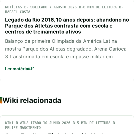
NOTÍCIAS
PUBLICADO 7 AGOSTO 2026
6 MIN DE LEITURA
RAFAEL COSTA
Legado da Rio 2016, 10 anos depois: abandono no
Parque dos Atletas contrasta com escola e
centros de treinamento ativos
Balanço da primeira Olimpíada da América Latina
mostra Parque dos Atletas degradado, Arena Carioca
3 transformada em escola e impasse militar em…
Ler matéria
Wiki relacionada
WIKI
ATUALIZADO 10 JUNHO 2026
5 MIN DE LEITURA
FELIPE NASCIMENTO