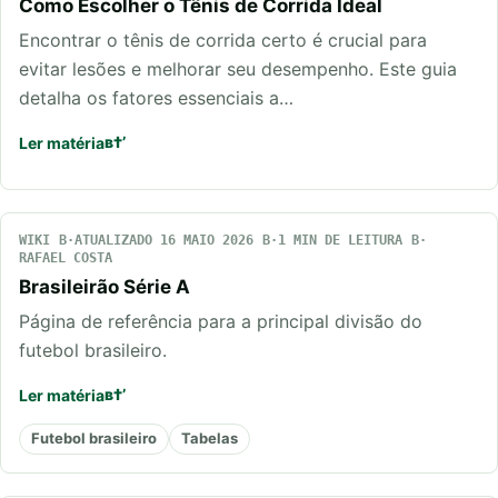
Como Escolher o Tênis de Corrida Ideal
Encontrar o tênis de corrida certo é crucial para
evitar lesões e melhorar seu desempenho. Este guia
detalha os fatores essenciais a…
Ler matéria
WIKI
ATUALIZADO 16 MAIO 2026
1 MIN DE LEITURA
RAFAEL COSTA
Brasileirão Série A
Página de referência para a principal divisão do
futebol brasileiro.
Ler matéria
Futebol brasileiro
Tabelas