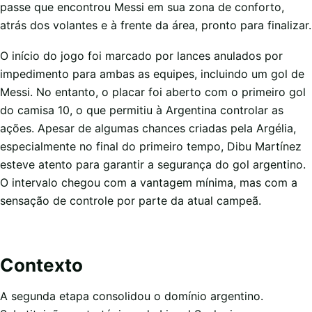
passe que encontrou Messi em sua zona de conforto,
atrás dos volantes e à frente da área, pronto para finalizar.
O início do jogo foi marcado por lances anulados por
impedimento para ambas as equipes, incluindo um gol de
Messi. No entanto, o placar foi aberto com o primeiro gol
do camisa 10, o que permitiu à Argentina controlar as
ações. Apesar de algumas chances criadas pela Argélia,
especialmente no final do primeiro tempo, Dibu Martínez
esteve atento para garantir a segurança do gol argentino.
O intervalo chegou com a vantagem mínima, mas com a
sensação de controle por parte da atual campeã.
Contexto
A segunda etapa consolidou o domínio argentino.