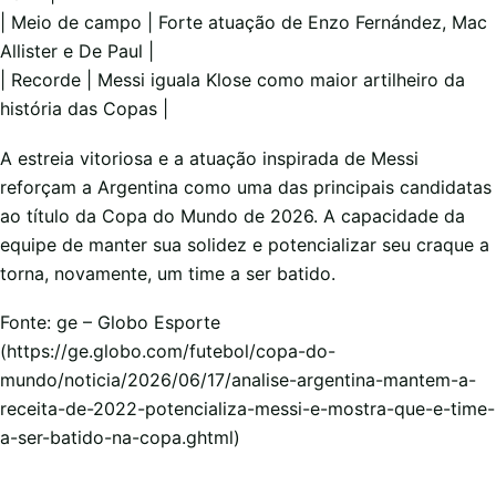
| Meio de campo | Forte atuação de Enzo Fernández, Mac
Allister e De Paul |
| Recorde | Messi iguala Klose como maior artilheiro da
história das Copas |
A estreia vitoriosa e a atuação inspirada de Messi
reforçam a Argentina como uma das principais candidatas
ao título da Copa do Mundo de 2026. A capacidade da
equipe de manter sua solidez e potencializar seu craque a
torna, novamente, um time a ser batido.
Fonte: ge – Globo Esporte
(https://ge.globo.com/futebol/copa-do-
mundo/noticia/2026/06/17/analise-argentina-mantem-a-
receita-de-2022-potencializa-messi-e-mostra-que-e-time-
a-ser-batido-na-copa.ghtml)