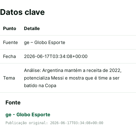
Datos clave
Punto
Detalle
Fuente
ge – Globo Esporte
Fecha
2026-06-17T03:34:08+00:00
Análise: Argentina mantém a receita de 2022,
Tema
potencializa Messi e mostra que é time a ser
batido na Copa
Fonte
ge - Globo Esporte
Publicação original: 2026-06-17T03:34:08+00:00