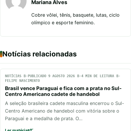
Mariana Alves
Cobre vôlei, tênis, basquete, lutas, ciclo
olímpico e esporte feminino.
Notícias relacionadas
NOTÍCIAS
PUBLICADO 9 AGOSTO 2026
4 MIN DE LEITURA
FELIPE NASCIMENTO
Brasil vence Paraguai e fica com a prata no Sul-
Centro Americano cadete de handebol
A seleção brasileira cadete masculina encerrou o Sul-
Centro Americano de handebol com vitória sobre o
Paraguai e a medalha de prata. O…
Ler matéria