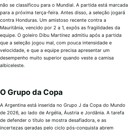
não se classificou para o Mundial. A partida está marcada
para a próxima terça-feira. Antes disso, a seleção jogará
contra Honduras. Um amistoso recente contra a
Mauritânia, vencido por 2 a 1, expôs as fragilidades da
equipe. O goleiro Dibu Martínez admitiu após a partida
que a seleção jogou mal, com pouca intensidade e
velocidade, e que a equipe precisa apresentar um
desempenho muito superior quando veste a camisa
albiceleste.
O Grupo da Copa
A Argentina está inserida no Grupo J da Copa do Mundo
de 2026, ao lado de Argélia, Áustria e Jordânia. A tarefa
de defender o título se mostra desafiadora, e as
incertezas geradas pelo ciclo pós-conquista abrem