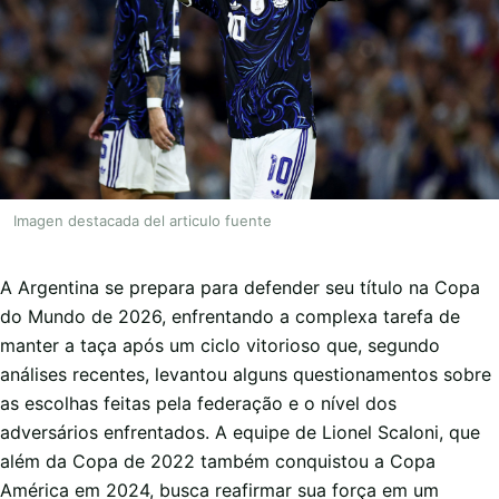
Imagen destacada del articulo fuente
A Argentina se prepara para defender seu título na Copa
do Mundo de 2026, enfrentando a complexa tarefa de
manter a taça após um ciclo vitorioso que, segundo
análises recentes, levantou alguns questionamentos sobre
as escolhas feitas pela federação e o nível dos
adversários enfrentados. A equipe de Lionel Scaloni, que
além da Copa de 2022 também conquistou a Copa
América em 2024, busca reafirmar sua força em um