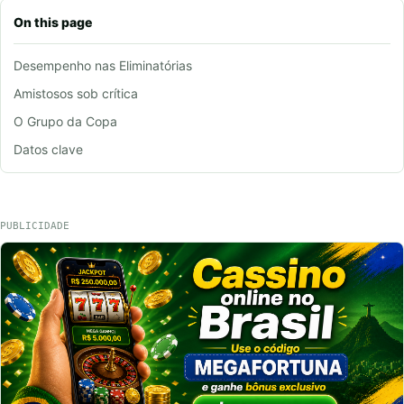
On this page
Desempenho nas Eliminatórias
Amistosos sob crítica
O Grupo da Copa
Datos clave
PUBLICIDADE