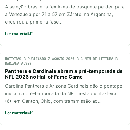
A seleção brasileira feminina de basquete perdeu para
a Venezuela por 71 a 57 em Zárate, na Argentina,
encerrou a primeira fase…
Ler matéria
NOTÍCIAS
PUBLICADO 7 AGOSTO 2026
3 MIN DE LEITURA
MARIANA ALVES
Panthers e Cardinals abrem a pré-temporada da
NFL 2026 no Hall of Fame Game
Carolina Panthers e Arizona Cardinals dão o pontapé
inicial na pré-temporada da NFL nesta quinta-feira
(6), em Canton, Ohio, com transmissão ao…
Ler matéria