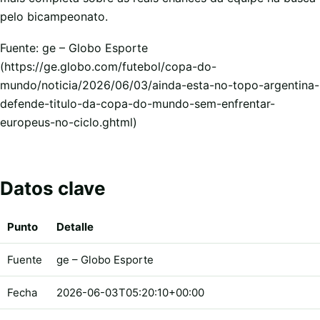
pelo bicampeonato.
Fuente: ge – Globo Esporte
(https://ge.globo.com/futebol/copa-do-
mundo/noticia/2026/06/03/ainda-esta-no-topo-argentina-
defende-titulo-da-copa-do-mundo-sem-enfrentar-
europeus-no-ciclo.ghtml)
Datos clave
Punto
Detalle
Fuente
ge – Globo Esporte
Fecha
2026-06-03T05:20:10+00:00