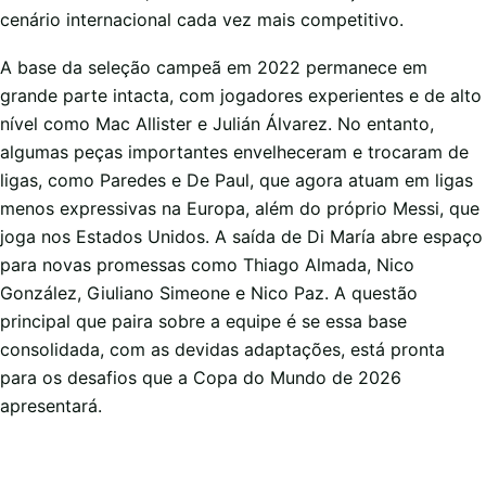
cenário internacional cada vez mais competitivo.
A base da seleção campeã em 2022 permanece em
grande parte intacta, com jogadores experientes e de alto
nível como Mac Allister e Julián Álvarez. No entanto,
algumas peças importantes envelheceram e trocaram de
ligas, como Paredes e De Paul, que agora atuam em ligas
menos expressivas na Europa, além do próprio Messi, que
joga nos Estados Unidos. A saída de Di María abre espaço
para novas promessas como Thiago Almada, Nico
González, Giuliano Simeone e Nico Paz. A questão
principal que paira sobre a equipe é se essa base
consolidada, com as devidas adaptações, está pronta
para os desafios que a Copa do Mundo de 2026
apresentará.