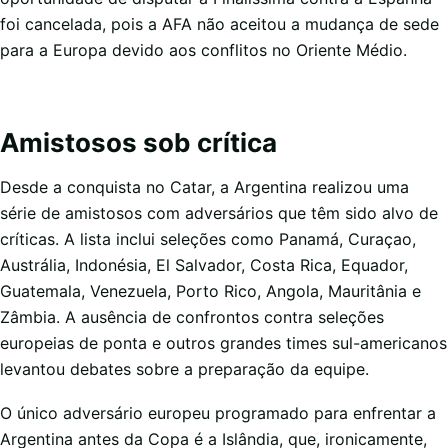
foi cancelada, pois a AFA não aceitou a mudança de sede
para a Europa devido aos conflitos no Oriente Médio.
Amistosos sob crítica
Desde a conquista no Catar, a Argentina realizou uma
série de amistosos com adversários que têm sido alvo de
críticas. A lista inclui seleções como Panamá, Curaçao,
Austrália, Indonésia, El Salvador, Costa Rica, Equador,
Guatemala, Venezuela, Porto Rico, Angola, Mauritânia e
Zâmbia. A ausência de confrontos contra seleções
europeias de ponta e outros grandes times sul-americanos
levantou debates sobre a preparação da equipe.
O único adversário europeu programado para enfrentar a
Argentina antes da Copa é a Islândia, que, ironicamente,