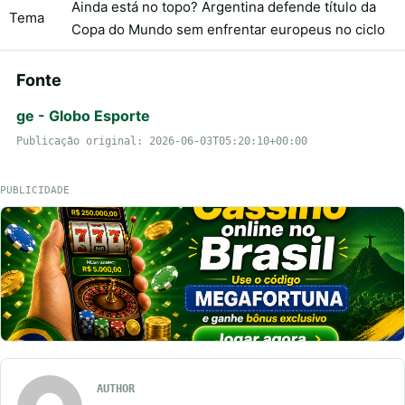
Ainda está no topo? Argentina defende título da
Tema
Copa do Mundo sem enfrentar europeus no ciclo
Fonte
ge - Globo Esporte
Publicação original: 2026-06-03T05:20:10+00:00
PUBLICIDADE
AUTHOR