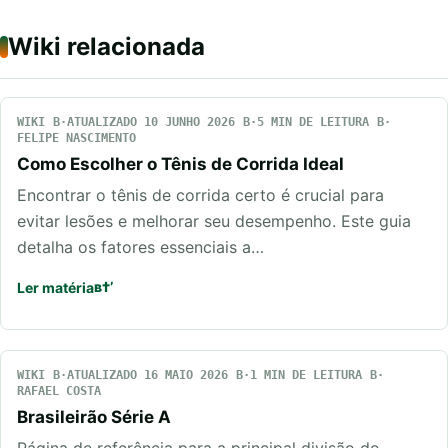
Wiki relacionada
WIKI
ATUALIZADO 10 JUNHO 2026
5 MIN DE LEITURA
FELIPE NASCIMENTO
Como Escolher o Tênis de Corrida Ideal
Encontrar o tênis de corrida certo é crucial para
evitar lesões e melhorar seu desempenho. Este guia
detalha os fatores essenciais a…
Ler matéria
WIKI
ATUALIZADO 16 MAIO 2026
1 MIN DE LEITURA
RAFAEL COSTA
Brasileirão Série A