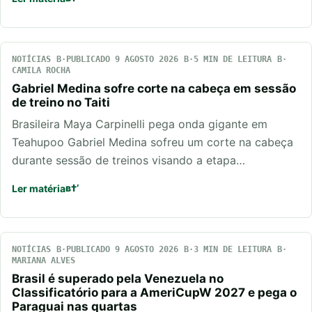
NOTÍCIAS
PUBLICADO 9 AGOSTO 2026
5 MIN DE LEITURA
CAMILA ROCHA
Gabriel Medina sofre corte na cabeça em sessão
de treino no Taiti
Brasileira Maya Carpinelli pega onda gigante em
Teahupoo Gabriel Medina sofreu um corte na cabeça
durante sessão de treinos visando a etapa…
Ler matéria
NOTÍCIAS
PUBLICADO 9 AGOSTO 2026
3 MIN DE LEITURA
MARIANA ALVES
Brasil é superado pela Venezuela no
Classificatório para a AmeriCupW 2027 e pega o
Paraguai nas quartas