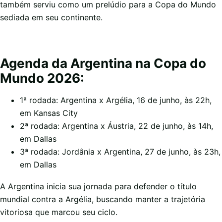
também serviu como um prelúdio para a Copa do Mundo
sediada em seu continente.
Agenda da Argentina na Copa do
Mundo 2026:
1ª rodada: Argentina x Argélia, 16 de junho, às 22h,
em Kansas City
2ª rodada: Argentina x Áustria, 22 de junho, às 14h,
em Dallas
3ª rodada: Jordânia x Argentina, 27 de junho, às 23h,
em Dallas
A Argentina inicia sua jornada para defender o título
mundial contra a Argélia, buscando manter a trajetória
vitoriosa que marcou seu ciclo.