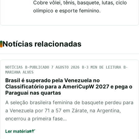
Cobre vôlei, tênis, basquete, lutas, ciclo
olímpico e esporte feminino.
Notícias relacionadas
NOTÍCIAS
PUBLICADO 7 AGOSTO 2026
3 MIN DE LEITURA
MARIANA ALVES
Brasil é superado pela Venezuela no
Classificatório para a AmeriCupW 2027 e pega o
Paraguai nas quartas
A seleção brasileira feminina de basquete perdeu para
a Venezuela por 71 a 57 em Zárate, na Argentina,
encerrou a primeira fase…
Ler matéria