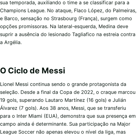
sua temporada, auxiliando o time a se classificar para a
Champions League. No ataque, Flaco López, do Palmeiras,
e Barco, sensação no Strasbourg (França), surgem como
opções promissoras. Na lateral-esquerda, Medina deve
suprir a ausência do lesionado Tagliafico na estreia contra
a Argélia.
O Ciclo de Messi
Lionel Messi continua sendo o grande protagonista da
seleção. Desde a final da Copa de 2022, o craque marcou
19 gols, superando Lautaro Martínez (16 gols) e Julián
Álvarez (7 gols). Aos 38 anos, Messi, que se transferiu
para o Inter Miami (EUA), demonstra que sua presença em
campo ainda é determinante. Sua participação na Major
League Soccer não apenas elevou o nível da liga, mas