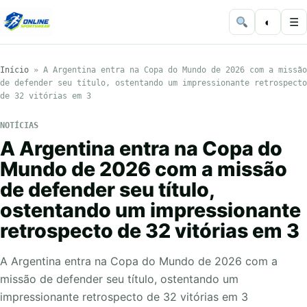
◐
☰
Início
»
A Argentina entra na Copa do Mundo de 2026 com a missão
de defender seu título, ostentando um impressionante retrospecto
de 32 vitórias em 3
NOTÍCIAS
A Argentina entra na Copa do
Mundo de 2026 com a missão
de defender seu título,
ostentando um impressionante
retrospecto de 32 vitórias em 3
A Argentina entra na Copa do Mundo de 2026 com a
missão de defender seu título, ostentando um
impressionante retrospecto de 32 vitórias em 3