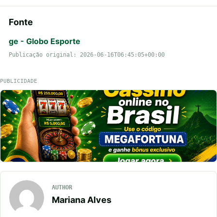
Fonte
ge - Globo Esporte
Publicação original: 2026-06-16T06:45:05+00:00
PUBLICIDADE
AUTHOR
Mariana Alves