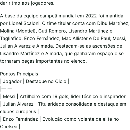
dar ritmo aos jogadores.
A base da equipe campeã mundial em 2022 foi mantida
por Lionel Scaloni. O time titular conta com Dibu Martínez;
Molina (Montiel), Cuti Romero, Lisandro Martínez e
Tagliafico; Enzo Fernández, Mac Allister e De Paul; Messi,
Julián Álvarez e Almada. Destacam-se as ascensões de
Lisandro Martínez e Almada, que ganharam espaço e se
tornaram peças importantes no elenco.
Pontos Principais
| Jogador | Destaque no Ciclo |
|—|—|
| Messi | Artilheiro com 19 gols, líder técnico e inspirador |
| Julián Álvarez | Titularidade consolidada e destaque em
clubes europeus |
| Enzo Fernández | Evolução como volante de elite no
Chelsea |