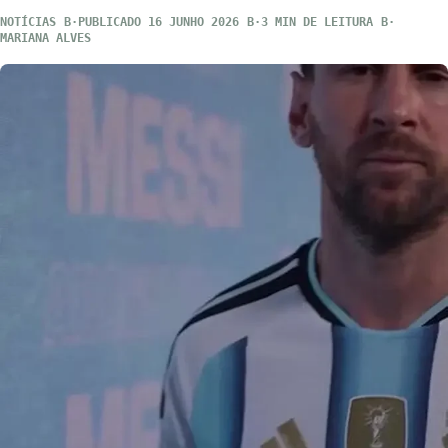
NOTÍCIAS
PUBLICADO 16 JUNHO 2026
3 MIN DE LEITURA
MARIANA ALVES