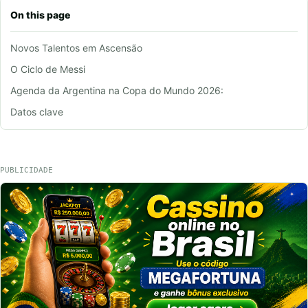
On this page
Novos Talentos em Ascensão
O Ciclo de Messi
Agenda da Argentina na Copa do Mundo 2026:
Datos clave
PUBLICIDADE