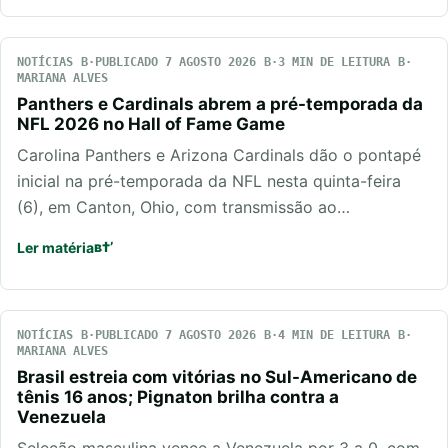
NOTÍCIAS
PUBLICADO 7 AGOSTO 2026
3 MIN DE LEITURA
MARIANA ALVES
Panthers e Cardinals abrem a pré-temporada da
NFL 2026 no Hall of Fame Game
Carolina Panthers e Arizona Cardinals dão o pontapé
inicial na pré-temporada da NFL nesta quinta-feira
(6), em Canton, Ohio, com transmissão ao…
Ler matéria
NOTÍCIAS
PUBLICADO 7 AGOSTO 2026
4 MIN DE LEITURA
MARIANA ALVES
Brasil estreia com vitórias no Sul-Americano de
tênis 16 anos; Pignaton brilha contra a
Venezuela