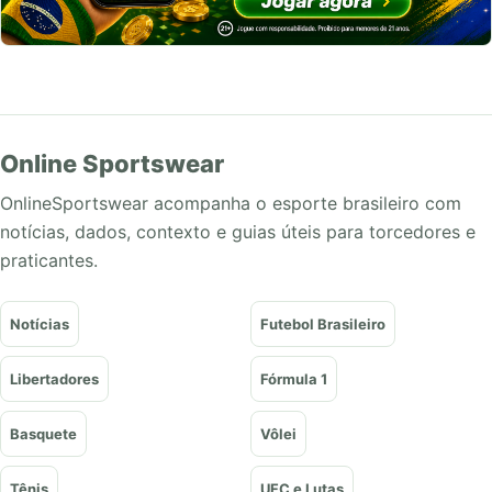
Online Sportswear
OnlineSportswear acompanha o esporte brasileiro com
notícias, dados, contexto e guias úteis para torcedores e
praticantes.
Notícias
Futebol Brasileiro
Libertadores
Fórmula 1
Basquete
Vôlei
Tênis
UFC e Lutas