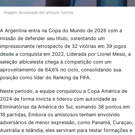
Imagen destacada del articulo fuente
A Argentina entra na Copa do Mundo de 2026 com a
missão de defender seu título, ostentando um
impressionante retrospecto de 32 vitórias em 39 jogos
desde a conquista em 2022. Liderada por Lionel Messi, a
seleção albiceleste chega à competição com um
aproveitamento de 84,6% no ciclo, consolidando sua
posição como líder do Ranking da FIFA.
Neste período, a equipe conquistou a Copa América de
2024 de forma invicta e liderou com autoridade as
Eliminatórias da América do Sul, somando 38 pontos em
18 partidas. Embora os amistosos tenham envolvido
adversários de menor expressão, como Panamá, Curaçao,
Austrália e Islândia, eles serviram para testar formações e