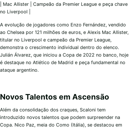
| Mac Allister | Campeão da Premier League e peça chave
no Liverpool |
A evolução de jogadores como Enzo Fernández, vendido
ao Chelsea por 121 milhões de euros, e Alexis Mac Allister,
titular no Liverpool e campeão da Premier League,
demonstra o crescimento individual dentro do elenco.
Julián Álvarez, que iniciou a Copa de 2022 no banco, hoje
é destaque no Atlético de Madrid e peça fundamental no
ataque argentino.
Novos Talentos em Ascensão
Além da consolidação dos craques, Scaloni tem
introduzido novos talentos que podem surpreender na
Copa. Nico Paz, meia do Como (Itália), se destacou em