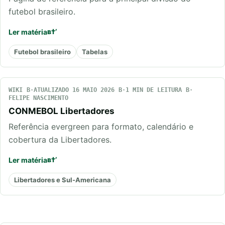
futebol brasileiro.
Ler matéria
Futebol brasileiro
Tabelas
WIKI
ATUALIZADO 16 MAIO 2026
1 MIN DE LEITURA
FELIPE NASCIMENTO
CONMEBOL Libertadores
Referência evergreen para formato, calendário e
cobertura da Libertadores.
Ler matéria
Libertadores e Sul-Americana