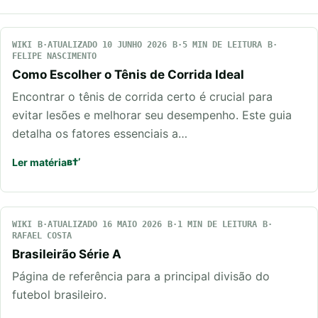
WIKI
ATUALIZADO 10 JUNHO 2026
5 MIN DE LEITURA
FELIPE NASCIMENTO
Como Escolher o Tênis de Corrida Ideal
Encontrar o tênis de corrida certo é crucial para
evitar lesões e melhorar seu desempenho. Este guia
detalha os fatores essenciais a…
Ler matéria
WIKI
ATUALIZADO 16 MAIO 2026
1 MIN DE LEITURA
RAFAEL COSTA
Brasileirão Série A
Página de referência para a principal divisão do
futebol brasileiro.