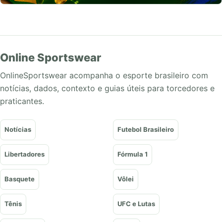
Online Sportswear
OnlineSportswear acompanha o esporte brasileiro com
notícias, dados, contexto e guias úteis para torcedores e
praticantes.
Notícias
Futebol Brasileiro
Libertadores
Fórmula 1
Basquete
Vôlei
Tênis
UFC e Lutas