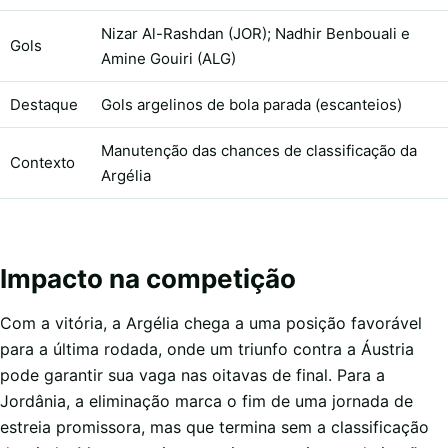
Nizar Al-Rashdan (JOR); Nadhir Benbouali e
Gols
Amine Gouiri (ALG)
Destaque
Gols argelinos de bola parada (escanteios)
Manutenção das chances de classificação da
Contexto
Argélia
Impacto na competição
Com a vitória, a Argélia chega a uma posição favorável
para a última rodada, onde um triunfo contra a Áustria
pode garantir sua vaga nas oitavas de final. Para a
Jordânia, a eliminação marca o fim de uma jornada de
estreia promissora, mas que termina sem a classificação