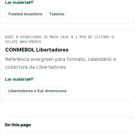
Ler matéria
Futebol brasileiro
Tabelas
WIKI
ATUALIZADO 16 MAIO 2026
1 MIN DE LEITURA
FELIPE NASCIMENTO
CONMEBOL Libertadores
Referência evergreen para formato, calendário e
cobertura da Libertadores.
Ler matéria
Libertadores e Sul-Americana
On this page