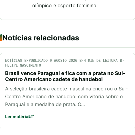
olímpico e esporte feminino.
Notícias relacionadas
NOTÍCIAS
PUBLICADO 9 AGOSTO 2026
4 MIN DE LEITURA
FELIPE NASCIMENTO
Brasil vence Paraguai e fica com a prata no Sul-
Centro Americano cadete de handebol
A seleção brasileira cadete masculina encerrou o Sul-
Centro Americano de handebol com vitória sobre o
Paraguai e a medalha de prata. O…
Ler matéria