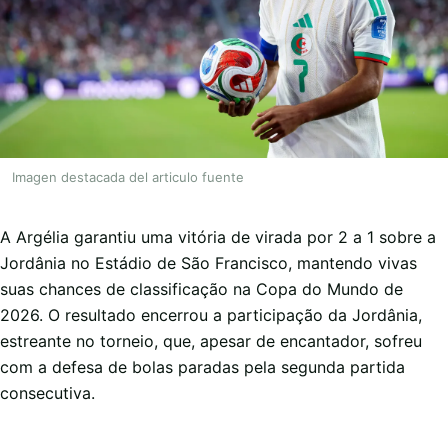
Imagen destacada del articulo fuente
A Argélia garantiu uma vitória de virada por 2 a 1 sobre a
Jordânia no Estádio de São Francisco, mantendo vivas
suas chances de classificação na Copa do Mundo de
2026. O resultado encerrou a participação da Jordânia,
estreante no torneio, que, apesar de encantador, sofreu
com a defesa de bolas paradas pela segunda partida
consecutiva.