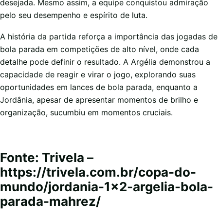
desejada. Mesmo assim, a equipe conquistou admiração
pelo seu desempenho e espírito de luta.
A história da partida reforça a importância das jogadas de
bola parada em competições de alto nível, onde cada
detalhe pode definir o resultado. A Argélia demonstrou a
capacidade de reagir e virar o jogo, explorando suas
oportunidades em lances de bola parada, enquanto a
Jordânia, apesar de apresentar momentos de brilho e
organização, sucumbiu em momentos cruciais.
Fonte: Trivela –
https://trivela.com.br/copa-do-
mundo/jordania-1×2-argelia-bola-
parada-mahrez/