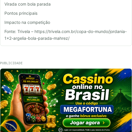
Virada com bola parada
Pontos principais
Impacto na competição
Fonte: Trivela – https://trivela.com.br/copa-do-mundo/jordania-
1×2-argelia-bola-parada-mahrez/
PUBLICIDADE