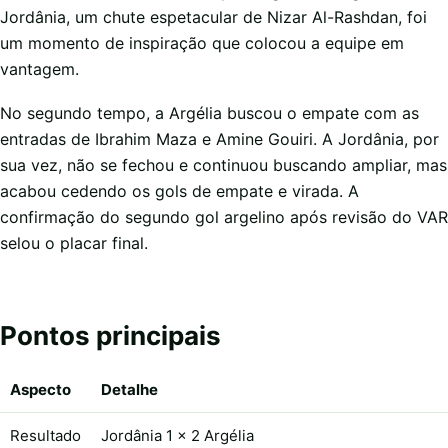
Jordânia, um chute espetacular de Nizar Al-Rashdan, foi
um momento de inspiração que colocou a equipe em
vantagem.
No segundo tempo, a Argélia buscou o empate com as
entradas de Ibrahim Maza e Amine Gouiri. A Jordânia, por
sua vez, não se fechou e continuou buscando ampliar, mas
acabou cedendo os gols de empate e virada. A
confirmação do segundo gol argelino após revisão do VAR
selou o placar final.
Pontos principais
Aspecto
Detalhe
Resultado
Jordânia 1 x 2 Argélia