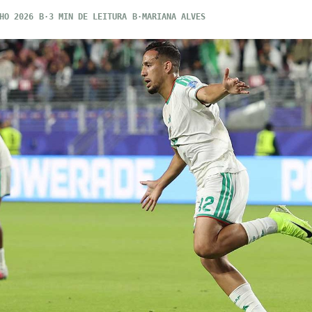
HO 2026
3 MIN DE LEITURA
MARIANA ALVES