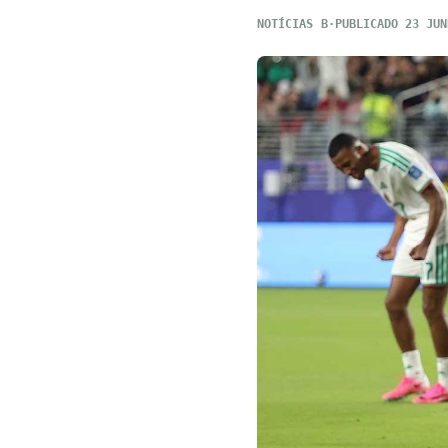
NOTÍCIAS
PUBLICADO 23 JUN