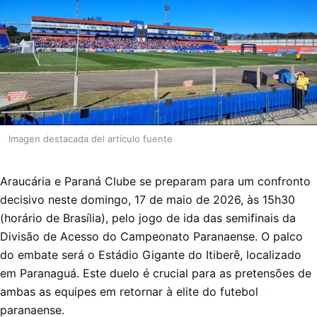
Imagen destacada del articulo fuente
Araucária e Paraná Clube se preparam para um confronto
decisivo neste domingo, 17 de maio de 2026, às 15h30
(horário de Brasília), pelo jogo de ida das semifinais da
Divisão de Acesso do Campeonato Paranaense. O palco
do embate será o Estádio Gigante do Itiberê, localizado
em Paranaguá. Este duelo é crucial para as pretensões de
ambas as equipes em retornar à elite do futebol
paranaense.