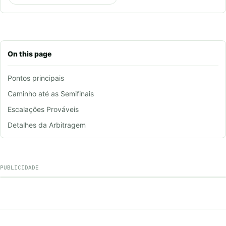
On this page
Pontos principais
Caminho até as Semifinais
Escalações Prováveis
Detalhes da Arbitragem
PUBLICIDADE