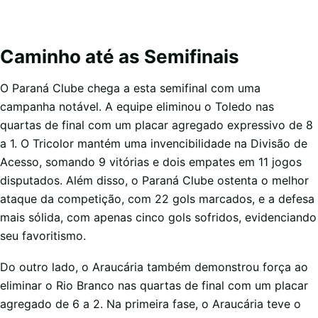
Caminho até as Semifinais
O Paraná Clube chega a esta semifinal com uma
campanha notável. A equipe eliminou o Toledo nas
quartas de final com um placar agregado expressivo de 8
a 1. O Tricolor mantém uma invencibilidade na Divisão de
Acesso, somando 9 vitórias e dois empates em 11 jogos
disputados. Além disso, o Paraná Clube ostenta o melhor
ataque da competição, com 22 gols marcados, e a defesa
mais sólida, com apenas cinco gols sofridos, evidenciando
seu favoritismo.
Do outro lado, o Araucária também demonstrou força ao
eliminar o Rio Branco nas quartas de final com um placar
agregado de 6 a 2. Na primeira fase, o Araucária teve o