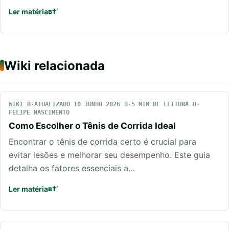
Ler matéria
Wiki relacionada
WIKI
ATUALIZADO 10 JUNHO 2026
5 MIN DE LEITURA
FELIPE NASCIMENTO
Como Escolher o Tênis de Corrida Ideal
Encontrar o tênis de corrida certo é crucial para
evitar lesões e melhorar seu desempenho. Este guia
detalha os fatores essenciais a…
Ler matéria