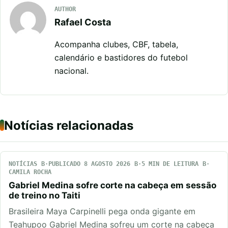
AUTHOR
Rafael Costa
Acompanha clubes, CBF, tabela,
calendário e bastidores do futebol
nacional.
Notícias relacionadas
NOTÍCIAS
PUBLICADO 8 AGOSTO 2026
5 MIN DE LEITURA
CAMILA ROCHA
Gabriel Medina sofre corte na cabeça em sessão
de treino no Taiti
Brasileira Maya Carpinelli pega onda gigante em
Teahupoo Gabriel Medina sofreu um corte na cabeça