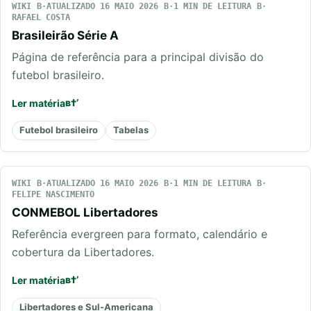
WIKI
ATUALIZADO 16 MAIO 2026
1 MIN DE LEITURA
RAFAEL COSTA
Brasileirão Série A
Página de referência para a principal divisão do
futebol brasileiro.
Ler matéria
Futebol brasileiro
Tabelas
WIKI
ATUALIZADO 16 MAIO 2026
1 MIN DE LEITURA
FELIPE NASCIMENTO
CONMEBOL Libertadores
Referência evergreen para formato, calendário e
cobertura da Libertadores.
Ler matéria
Libertadores e Sul-Americana