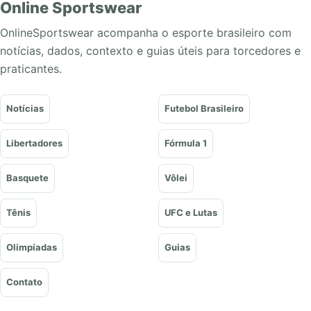
Online Sportswear
OnlineSportswear acompanha o esporte brasileiro com
notícias, dados, contexto e guias úteis para torcedores e
praticantes.
Notícias
Futebol Brasileiro
Libertadores
Fórmula 1
Basquete
Vôlei
Tênis
UFC e Lutas
Olimpíadas
Guias
Contato