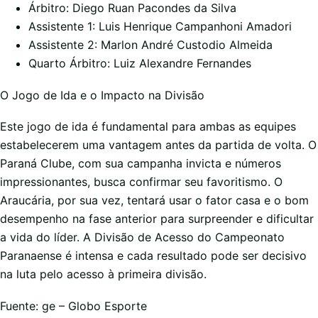
Árbitro: Diego Ruan Pacondes da Silva
Assistente 1: Luis Henrique Campanhoni Amadori
Assistente 2: Marlon André Custodio Almeida
Quarto Árbitro: Luiz Alexandre Fernandes
O Jogo de Ida e o Impacto na Divisão
Este jogo de ida é fundamental para ambas as equipes
estabelecerem uma vantagem antes da partida de volta. O
Paraná Clube, com sua campanha invicta e números
impressionantes, busca confirmar seu favoritismo. O
Araucária, por sua vez, tentará usar o fator casa e o bom
desempenho na fase anterior para surpreender e dificultar
a vida do líder. A Divisão de Acesso do Campeonato
Paranaense é intensa e cada resultado pode ser decisivo
na luta pelo acesso à primeira divisão.
Fuente: ge – Globo Esporte