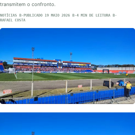
transmitem o confronto.
NOTÍCIAS
PUBLICADO 19 MAIO 2026
4 MIN DE LEITURA
RAFAEL COSTA