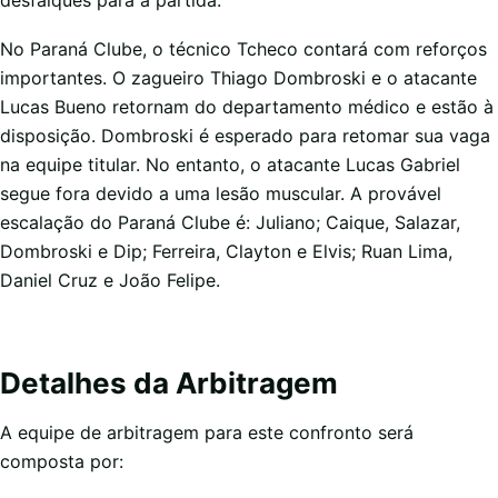
No Paraná Clube, o técnico Tcheco contará com reforços
importantes. O zagueiro Thiago Dombroski e o atacante
Lucas Bueno retornam do departamento médico e estão à
disposição. Dombroski é esperado para retomar sua vaga
na equipe titular. No entanto, o atacante Lucas Gabriel
segue fora devido a uma lesão muscular. A provável
escalação do Paraná Clube é: Juliano; Caique, Salazar,
Dombroski e Dip; Ferreira, Clayton e Elvis; Ruan Lima,
Daniel Cruz e João Felipe.
Detalhes da Arbitragem
A equipe de arbitragem para este confronto será
composta por: