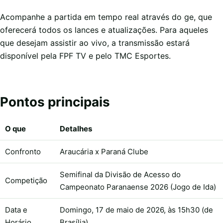
Acompanhe a partida em tempo real através do ge, que
oferecerá todos os lances e atualizações. Para aqueles
que desejam assistir ao vivo, a transmissão estará
disponível pela FPF TV e pelo TMC Esportes.
Pontos principais
O que
Detalhes
Confronto
Araucária x Paraná Clube
Semifinal da Divisão de Acesso do
Competição
Campeonato Paranaense 2026 (Jogo de Ida)
Data e
Domingo, 17 de maio de 2026, às 15h30 (de
Horário
Brasília)