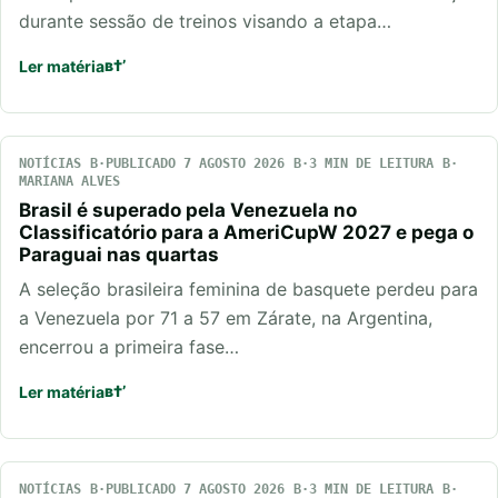
durante sessão de treinos visando a etapa…
Ler matéria
NOTÍCIAS
PUBLICADO 7 AGOSTO 2026
3 MIN DE LEITURA
MARIANA ALVES
Brasil é superado pela Venezuela no
Classificatório para a AmeriCupW 2027 e pega o
Paraguai nas quartas
A seleção brasileira feminina de basquete perdeu para
a Venezuela por 71 a 57 em Zárate, na Argentina,
encerrou a primeira fase…
Ler matéria
NOTÍCIAS
PUBLICADO 7 AGOSTO 2026
3 MIN DE LEITURA