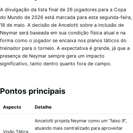
A divulgação da lista final de 26 jogadores para a Copa
do Mundo de 2026 está marcada para esta segunda-feira,
18 de maio. A decisão de Ancelotti sobre a inclusão de
Neymar será baseada em sua condição física atual e na
forma como o jogador se encaixa nos planos táticos do
treinador para o torneio. A expectativa é grande, já que a
presença de Neymar sempre gera um impacto
significativo, tanto dentro quanto fora de campo.
Pontos principais
Aspecto
Detalhe
Ancelotti projeta Neymar como um “falso 9”,
atuando mais centralizado para aproveitar
Visão Tática