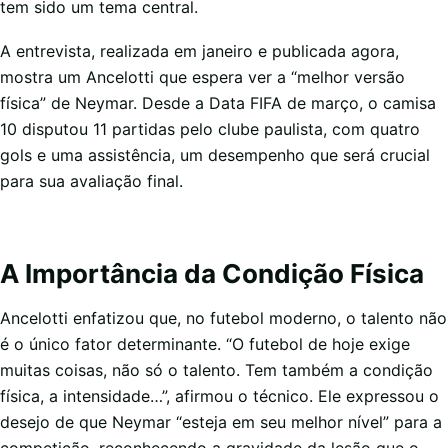
tem sido um tema central.
A entrevista, realizada em janeiro e publicada agora,
mostra um Ancelotti que espera ver a “melhor versão
física” de Neymar. Desde a Data FIFA de março, o camisa
10 disputou 11 partidas pelo clube paulista, com quatro
gols e uma assistência, um desempenho que será crucial
para sua avaliação final.
A Importância da Condição Física
Ancelotti enfatizou que, no futebol moderno, o talento não
é o único fator determinante. “O futebol de hoje exige
muitas coisas, não só o talento. Tem também a condição
física, a intensidade…”, afirmou o técnico. Ele expressou o
desejo de que Neymar “esteja em seu melhor nível” para a