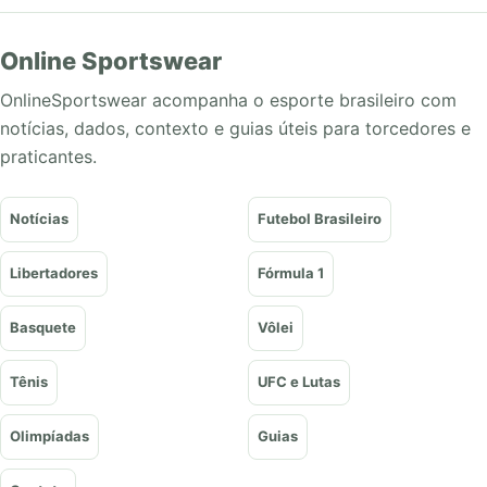
Online Sportswear
OnlineSportswear acompanha o esporte brasileiro com
notícias, dados, contexto e guias úteis para torcedores e
praticantes.
Notícias
Futebol Brasileiro
Libertadores
Fórmula 1
Basquete
Vôlei
Tênis
UFC e Lutas
Olimpíadas
Guias