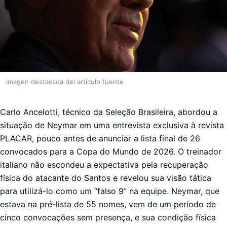
Imagen destacada del articulo fuente
Carlo Ancelotti, técnico da Seleção Brasileira, abordou a
situação de Neymar em uma entrevista exclusiva à revista
PLACAR, pouco antes de anunciar a lista final de 26
convocados para a Copa do Mundo de 2026. O treinador
italiano não escondeu a expectativa pela recuperação
física do atacante do Santos e revelou sua visão tática
para utilizá-lo como um “falso 9” na equipe. Neymar, que
estava na pré-lista de 55 nomes, vem de um período de
cinco convocações sem presença, e sua condição física