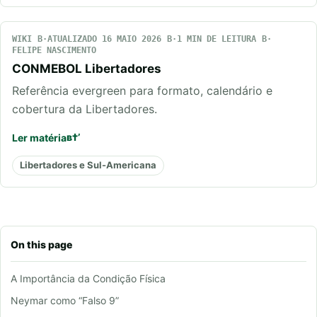
WIKI
ATUALIZADO 16 MAIO 2026
1 MIN DE LEITURA
FELIPE NASCIMENTO
CONMEBOL Libertadores
Referência evergreen para formato, calendário e
cobertura da Libertadores.
Ler matéria
Libertadores e Sul-Americana
On this page
A Importância da Condição Física
Neymar como “Falso 9”