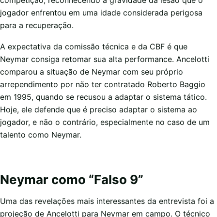
competição, reconhecendo a gravidade da lesão que o
jogador enfrentou em uma idade considerada perigosa
para a recuperação.
A expectativa da comissão técnica e da CBF é que
Neymar consiga retomar sua alta performance. Ancelotti
comparou a situação de Neymar com seu próprio
arrependimento por não ter contratado Roberto Baggio
em 1995, quando se recusou a adaptar o sistema tático.
Hoje, ele defende que é preciso adaptar o sistema ao
jogador, e não o contrário, especialmente no caso de um
talento como Neymar.
Neymar como “Falso 9”
Uma das revelações mais interessantes da entrevista foi a
projeção de Ancelotti para Neymar em campo. O técnico