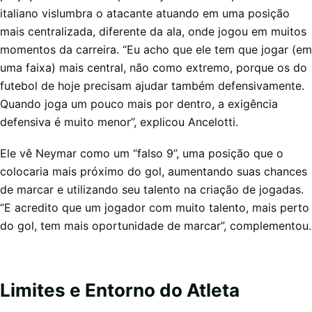
italiano vislumbra o atacante atuando em uma posição
mais centralizada, diferente da ala, onde jogou em muitos
momentos da carreira. “Eu acho que ele tem que jogar (em
uma faixa) mais central, não como extremo, porque os do
futebol de hoje precisam ajudar também defensivamente.
Quando joga um pouco mais por dentro, a exigência
defensiva é muito menor”, explicou Ancelotti.
Ele vê Neymar como um “falso 9”, uma posição que o
colocaria mais próximo do gol, aumentando suas chances
de marcar e utilizando seu talento na criação de jogadas.
“E acredito que um jogador com muito talento, mais perto
do gol, tem mais oportunidade de marcar”, complementou.
Limites e Entorno do Atleta