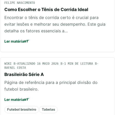
FELIPE NASCIMENTO
Como Escolher o Tênis de Corrida Ideal
Encontrar o tênis de corrida certo é crucial para
evitar lesões e melhorar seu desempenho. Este guia
detalha os fatores essenciais a…
Ler matéria
WIKI
ATUALIZADO 16 MAIO 2026
1 MIN DE LEITURA
RAFAEL COSTA
Brasileirão Série A
Página de referência para a principal divisão do
futebol brasileiro.
Ler matéria
Futebol brasileiro
Tabelas