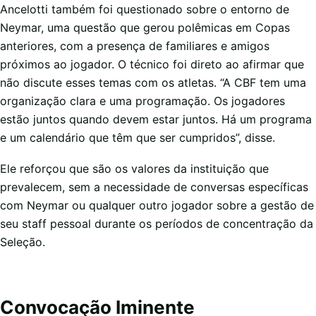
Ancelotti também foi questionado sobre o entorno de
Neymar, uma questão que gerou polêmicas em Copas
anteriores, com a presença de familiares e amigos
próximos ao jogador. O técnico foi direto ao afirmar que
não discute esses temas com os atletas. “A CBF tem uma
organização clara e uma programação. Os jogadores
estão juntos quando devem estar juntos. Há um programa
e um calendário que têm que ser cumpridos”, disse.
Ele reforçou que são os valores da instituição que
prevalecem, sem a necessidade de conversas específicas
com Neymar ou qualquer outro jogador sobre a gestão de
seu staff pessoal durante os períodos de concentração da
Seleção.
Convocação Iminente