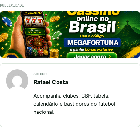
PUBLICIDADE
AUTHOR
Rafael Costa
Acompanha clubes, CBF, tabela,
calendário e bastidores do futebol
nacional.