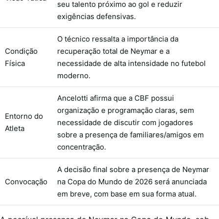
seu talento próximo ao gol e reduzir
exigências defensivas.
O técnico ressalta a importância da
Condição
recuperação total de Neymar e a
Física
necessidade de alta intensidade no futebol
moderno.
Ancelotti afirma que a CBF possui
organização e programação claras, sem
Entorno do
necessidade de discutir com jogadores
Atleta
sobre a presença de familiares/amigos em
concentração.
A decisão final sobre a presença de Neymar
Convocação
na Copa do Mundo de 2026 será anunciada
em breve, com base em sua forma atual.