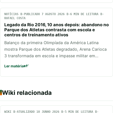
NOTÍCIAS
PUBLICADO 7 AGOSTO 2026
6 MIN DE LEITURA
RAFAEL COSTA
Legado da Rio 2016, 10 anos depois: abandono no
Parque dos Atletas contrasta com escola e
centros de treinamento ativos
Balanço da primeira Olimpíada da América Latina
mostra Parque dos Atletas degradado, Arena Carioca
3 transformada em escola e impasse militar em…
Ler matéria
Wiki relacionada
WIKI
ATUALIZADO 10 JUNHO 2026
5 MIN DE LEITURA