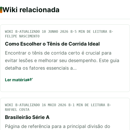
Wiki relacionada
WIKI
ATUALIZADO 10 JUNHO 2026
5 MIN DE LEITURA
FELIPE NASCIMENTO
Como Escolher o Tênis de Corrida Ideal
Encontrar o tênis de corrida certo é crucial para
evitar lesões e melhorar seu desempenho. Este guia
detalha os fatores essenciais a…
Ler matéria
WIKI
ATUALIZADO 16 MAIO 2026
1 MIN DE LEITURA
RAFAEL COSTA
Brasileirão Série A
Página de referência para a principal divisão do