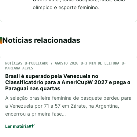
olímpico e esporte feminino.
Notícias relacionadas
NOTÍCIAS
PUBLICADO 7 AGOSTO 2026
3 MIN DE LEITURA
MARIANA ALVES
Brasil é superado pela Venezuela no
Classificatório para a AmeriCupW 2027 e pega o
Paraguai nas quartas
A seleção brasileira feminina de basquete perdeu para
a Venezuela por 71 a 57 em Zárate, na Argentina,
encerrou a primeira fase…
Ler matéria