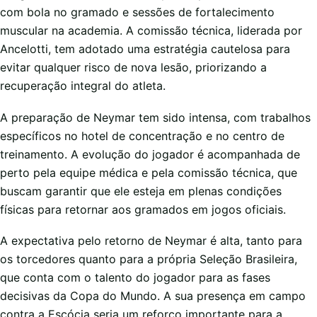
com bola no gramado e sessões de fortalecimento
muscular na academia. A comissão técnica, liderada por
Ancelotti, tem adotado uma estratégia cautelosa para
evitar qualquer risco de nova lesão, priorizando a
recuperação integral do atleta.
A preparação de Neymar tem sido intensa, com trabalhos
específicos no hotel de concentração e no centro de
treinamento. A evolução do jogador é acompanhada de
perto pela equipe médica e pela comissão técnica, que
buscam garantir que ele esteja em plenas condições
físicas para retornar aos gramados em jogos oficiais.
A expectativa pelo retorno de Neymar é alta, tanto para
os torcedores quanto para a própria Seleção Brasileira,
que conta com o talento do jogador para as fases
decisivas da Copa do Mundo. A sua presença em campo
contra a Escócia seria um reforço importante para a