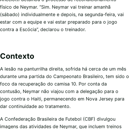
físico de Neymar. “Sim. Neymar vai treinar amanhã
(sábado) individualmente e depois, na segunda-feira, vai
estar com a equipe e vai estar preparado para o jogo
contra a Escócia”, declarou o treinador.
Contexto
A lesão na panturrilha direita, sofrida há cerca de um mês
durante uma partida do Campeonato Brasileiro, tem sido o
foco da recuperação do camisa 10. Por conta da
contusão, Neymar não viajou com a delegação para o
jogo contra o Haiti, permanecendo em Nova Jersey para
dar continuidade ao tratamento.
A Confederação Brasileira de Futebol (CBF) divulgou
imagens das atividades de Neymar, que incluem treinos