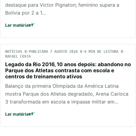
destaque para Victor Pignaton; feminino supera a
Bolívia por 2 a 1…
Ler matéria
NOTÍCIAS
PUBLICADO 7 AGOSTO 2026
6 MIN DE LEITURA
RAFAEL COSTA
Legado da Rio 2016, 10 anos depois: abandono no
Parque dos Atletas contrasta com escola e
centros de treinamento ativos
Balanço da primeira Olimpíada da América Latina
mostra Parque dos Atletas degradado, Arena Carioca
3 transformada em escola e impasse militar em…
Ler matéria