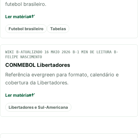
futebol brasileiro.
Ler matéria
Futebol brasileiro
Tabelas
WIKI
ATUALIZADO 16 MAIO 2026
1 MIN DE LEITURA
FELIPE NASCIMENTO
CONMEBOL Libertadores
Referência evergreen para formato, calendário e
cobertura da Libertadores.
Ler matéria
Libertadores e Sul-Americana