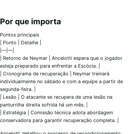
Por que importa
Pontos principais
| Ponto | Detalhe |
|—|—|
| Retorno de Neymar | Ancelotti espera que o jogador
esteja preparado para enfrentar a Escócia. |
| Cronograma de recuperação | Neymar treinará
individualmente no sábado e com a equipe a partir de
segunda-feira. |
| Lesão | O atacante se recupera de uma lesão na
panturrilha direita sofrida há um mês. |
| Estratégia | Comissão técnica adota abordagem
conservadora para garantir recuperação completa. |
Ancelotti detalhou o processo de recondicionamento