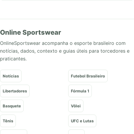
Online Sportswear
OnlineSportswear acompanha o esporte brasileiro com
notícias, dados, contexto e guias úteis para torcedores e
praticantes.
Notícias
Futebol Brasileiro
Libertadores
Fórmula 1
Basquete
Vôlei
Tênis
UFC e Lutas