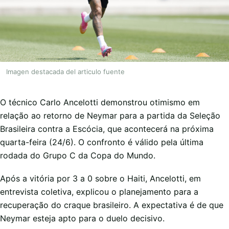
Imagen destacada del articulo fuente
O técnico Carlo Ancelotti demonstrou otimismo em
relação ao retorno de Neymar para a partida da Seleção
Brasileira contra a Escócia, que acontecerá na próxima
quarta-feira (24/6). O confronto é válido pela última
rodada do Grupo C da Copa do Mundo.
Após a vitória por 3 a 0 sobre o Haiti, Ancelotti, em
entrevista coletiva, explicou o planejamento para a
recuperação do craque brasileiro. A expectativa é de que
Neymar esteja apto para o duelo decisivo.