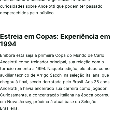
curiosidades sobre Ancelotti que podem ter passado
despercebidos pelo público.
Estreia em Copas: Experiência em
1994
Embora esta seja a primeira Copa do Mundo de Carlo
Ancelotti como treinador principal, sua relação com o
torneio remonta a 1994. Naquela edição, ele atuou como
auxiliar técnico de Arrigo Sacchi na seleção italiana, que
chegou à final, sendo derrotada pelo Brasil. Aos 35 anos,
Ancelotti já havia encerrado sua carreira como jogador.
Curiosamente, a concentração italiana na época ocorreu
em Nova Jersey, próxima à atual base da Seleção
Brasileira.