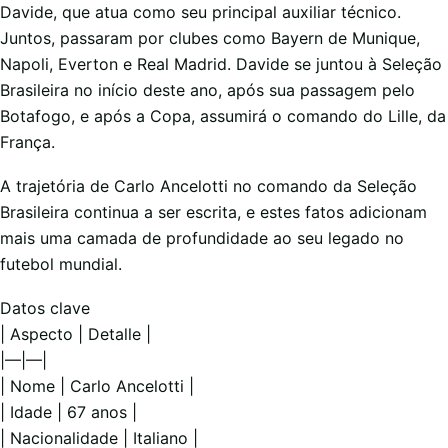
Davide, que atua como seu principal auxiliar técnico.
Juntos, passaram por clubes como Bayern de Munique,
Napoli, Everton e Real Madrid. Davide se juntou à Seleção
Brasileira no início deste ano, após sua passagem pelo
Botafogo, e após a Copa, assumirá o comando do Lille, da
França.
A trajetória de Carlo Ancelotti no comando da Seleção
Brasileira continua a ser escrita, e estes fatos adicionam
mais uma camada de profundidade ao seu legado no
futebol mundial.
Datos clave
| Aspecto | Detalle |
|—|—|
| Nome | Carlo Ancelotti |
| Idade | 67 anos |
| Nacionalidade | Italiano |