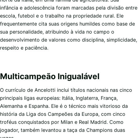
infância e adolescência foram marcadas pela divisão entre
escola, futebol e o trabalho na propriedade rural. Ele
frequentemente cita suas origens humildes como base de
sua personalidade, atribuindo à vida no campo o
desenvolvimento de valores como disciplina, simplicidade,
respeito e paciência.
Multicampeão Inigualável
O currículo de Ancelotti inclui títulos nacionais nas cinco
principais ligas europeias: Itália, Inglaterra, França,
Alemanha e Espanha. Ele é o técnico mais vitorioso da
história da Liga dos Campeões da Europa, com cinco
troféus conquistados por Milan e Real Madrid. Como
jogador, também levantou a taça da Champions duas
vezes.