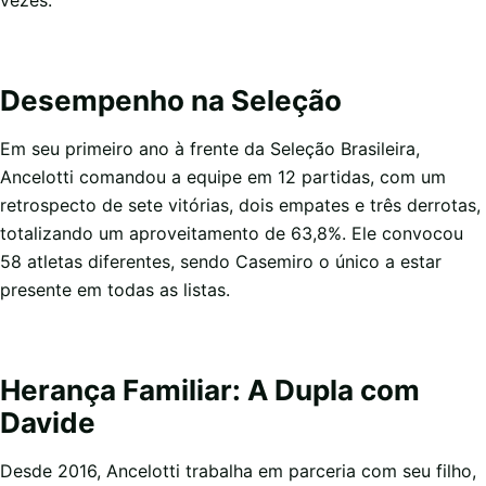
Desempenho na Seleção
Em seu primeiro ano à frente da Seleção Brasileira,
Ancelotti comandou a equipe em 12 partidas, com um
retrospecto de sete vitórias, dois empates e três derrotas,
totalizando um aproveitamento de 63,8%. Ele convocou
58 atletas diferentes, sendo Casemiro o único a estar
presente em todas as listas.
Herança Familiar: A Dupla com
Davide
Desde 2016, Ancelotti trabalha em parceria com seu filho,