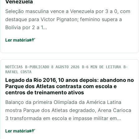
Venezuela
Seleção masculina vence a Venezuela por 3 a 0, com
destaque para Victor Pignaton; feminino supera a
Bolívia por 2 a 1…
Ler matéria
NOTÍCIAS
PUBLICADO 8 AGOSTO 2026
6 MIN DE LEITURA
RAFAEL COSTA
Legado da Rio 2016, 10 anos depois: abandono no
Parque dos Atletas contrasta com escola e
centros de treinamento ativos
Balanço da primeira Olimpíada da América Latina
mostra Parque dos Atletas degradado, Arena Carioca
3 transformada em escola e impasse militar em…
Ler matéria