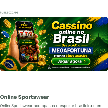
PUBLICIDADE
Online Sportswear
OnlineSportswear acompanha o esporte brasileiro com