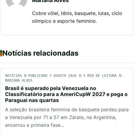
Mariana Alves
Cobre vôlei, tênis, basquete, lutas, ciclo
olímpico e esporte feminino.
Notícias relacionadas
NOTÍCIAS
PUBLICADO 7 AGOSTO 2026
3 MIN DE LEITURA
MARIANA ALVES
Brasil é superado pela Venezuela no
Classificatório para a AmeriCupW 2027 e pega o
Paraguai nas quartas
A seleção brasileira feminina de basquete perdeu para
a Venezuela por 71 a 57 em Zárate, na Argentina,
encerrou a primeira fase…