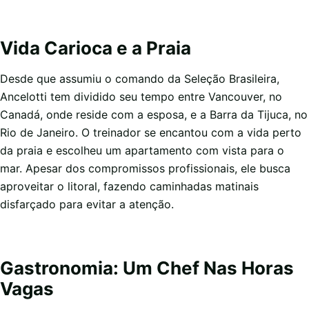
Vida Carioca e a Praia
Desde que assumiu o comando da Seleção Brasileira,
Ancelotti tem dividido seu tempo entre Vancouver, no
Canadá, onde reside com a esposa, e a Barra da Tijuca, no
Rio de Janeiro. O treinador se encantou com a vida perto
da praia e escolheu um apartamento com vista para o
mar. Apesar dos compromissos profissionais, ele busca
aproveitar o litoral, fazendo caminhadas matinais
disfarçado para evitar a atenção.
Gastronomia: Um Chef Nas Horas
Vagas