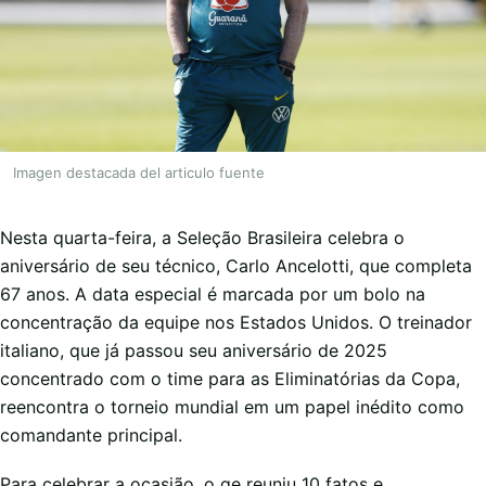
Imagen destacada del articulo fuente
Nesta quarta-feira, a Seleção Brasileira celebra o
aniversário de seu técnico, Carlo Ancelotti, que completa
67 anos. A data especial é marcada por um bolo na
concentração da equipe nos Estados Unidos. O treinador
italiano, que já passou seu aniversário de 2025
concentrado com o time para as Eliminatórias da Copa,
reencontra o torneio mundial em um papel inédito como
comandante principal.
Para celebrar a ocasião, o ge reuniu 10 fatos e