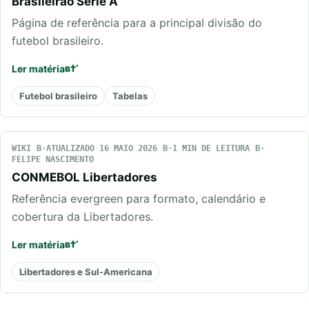
Brasileirão Série A
Página de referência para a principal divisão do
futebol brasileiro.
Ler matéria
Futebol brasileiro
Tabelas
WIKI
ATUALIZADO 16 MAIO 2026
1 MIN DE LEITURA
FELIPE NASCIMENTO
CONMEBOL Libertadores
Referência evergreen para formato, calendário e
cobertura da Libertadores.
Ler matéria
Libertadores e Sul-Americana