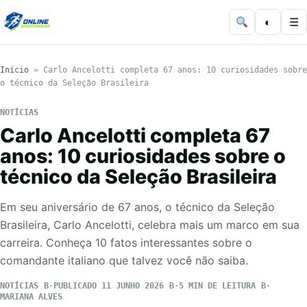
◐
☰
Início
»
Carlo Ancelotti completa 67 anos: 10 curiosidades sobre
o técnico da Seleção Brasileira
NOTÍCIAS
Carlo Ancelotti completa 67
anos: 10 curiosidades sobre o
técnico da Seleção Brasileira
Em seu aniversário de 67 anos, o técnico da Seleção
Brasileira, Carlo Ancelotti, celebra mais um marco em sua
carreira. Conheça 10 fatos interessantes sobre o
comandante italiano que talvez você não saiba.
NOTÍCIAS
PUBLICADO 11 JUNHO 2026
5 MIN DE LEITURA
MARIANA ALVES