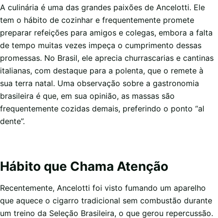
A culinária é uma das grandes paixões de Ancelotti. Ele
tem o hábito de cozinhar e frequentemente promete
preparar refeições para amigos e colegas, embora a falta
de tempo muitas vezes impeça o cumprimento dessas
promessas. No Brasil, ele aprecia churrascarias e cantinas
italianas, com destaque para a polenta, que o remete à
sua terra natal. Uma observação sobre a gastronomia
brasileira é que, em sua opinião, as massas são
frequentemente cozidas demais, preferindo o ponto “al
dente”.
Hábito que Chama Atenção
Recentemente, Ancelotti foi visto fumando um aparelho
que aquece o cigarro tradicional sem combustão durante
um treino da Seleção Brasileira, o que gerou repercussão.