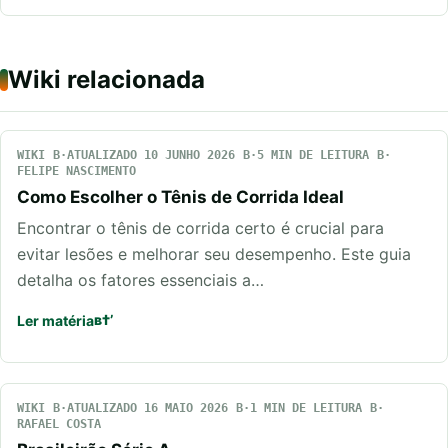
Wiki relacionada
WIKI
ATUALIZADO 10 JUNHO 2026
5 MIN DE LEITURA
FELIPE NASCIMENTO
Como Escolher o Tênis de Corrida Ideal
Encontrar o tênis de corrida certo é crucial para
evitar lesões e melhorar seu desempenho. Este guia
detalha os fatores essenciais a…
Ler matéria
WIKI
ATUALIZADO 16 MAIO 2026
1 MIN DE LEITURA
RAFAEL COSTA