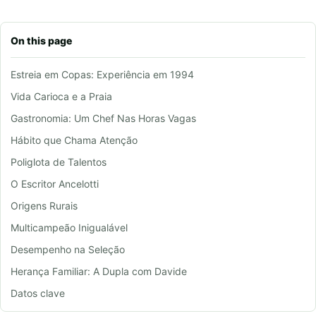
On this page
Estreia em Copas: Experiência em 1994
Vida Carioca e a Praia
Gastronomia: Um Chef Nas Horas Vagas
Hábito que Chama Atenção
Poliglota de Talentos
O Escritor Ancelotti
Origens Rurais
Multicampeão Inigualável
Desempenho na Seleção
Herança Familiar: A Dupla com Davide
Datos clave