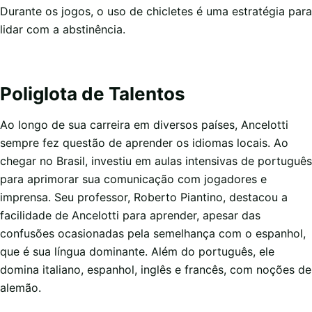
Durante os jogos, o uso de chicletes é uma estratégia para
lidar com a abstinência.
Poliglota de Talentos
Ao longo de sua carreira em diversos países, Ancelotti
sempre fez questão de aprender os idiomas locais. Ao
chegar no Brasil, investiu em aulas intensivas de português
para aprimorar sua comunicação com jogadores e
imprensa. Seu professor, Roberto Piantino, destacou a
facilidade de Ancelotti para aprender, apesar das
confusões ocasionadas pela semelhança com o espanhol,
que é sua língua dominante. Além do português, ele
domina italiano, espanhol, inglês e francês, com noções de
alemão.