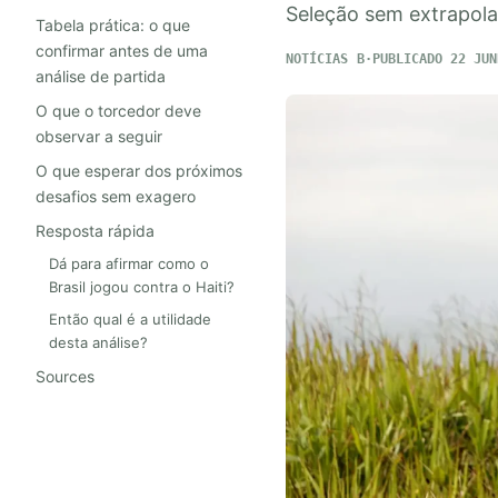
Seleção sem extrapola
Tabela prática: o que
confirmar antes de uma
NOTÍCIAS
PUBLICADO 22 JUN
análise de partida
O que o torcedor deve
observar a seguir
O que esperar dos próximos
desafios sem exagero
Resposta rápida
Dá para afirmar como o
Brasil jogou contra o Haiti?
Então qual é a utilidade
desta análise?
Sources