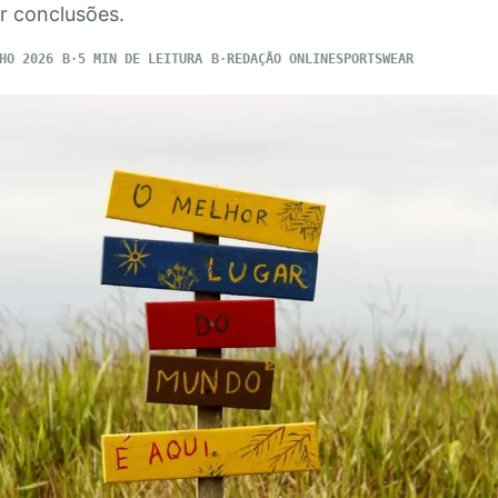
r conclusões.
HO 2026
5 MIN DE LEITURA
REDAÇÃO ONLINESPORTSWEAR