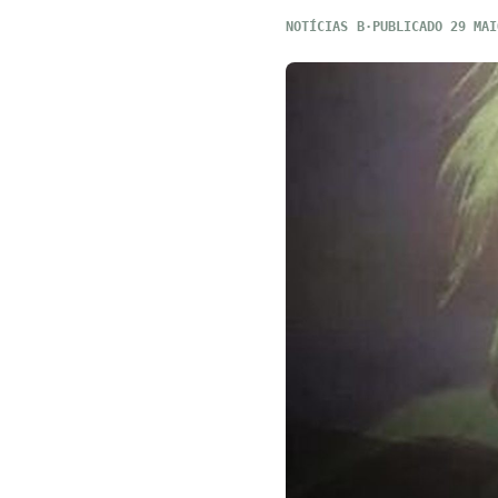
NOTÍCIAS
PUBLICADO 29 MAI