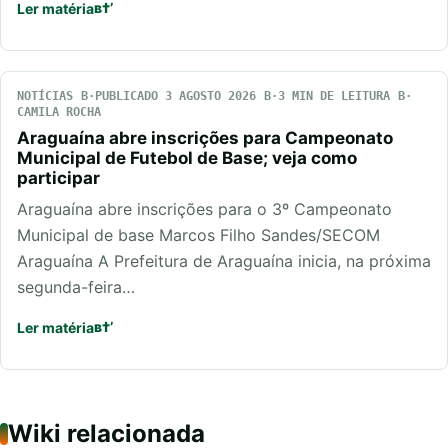
Ler matéria
NOTÍCIAS
PUBLICADO 3 AGOSTO 2026
3 MIN DE LEITURA
CAMILA ROCHA
Araguaína abre inscrições para Campeonato
Municipal de Futebol de Base; veja como
participar
Araguaína abre inscrições para o 3º Campeonato
Municipal de base Marcos Filho Sandes/SECOM
Araguaína A Prefeitura de Araguaína inicia, na próxima
segunda-feira…
Ler matéria
Wiki relacionada