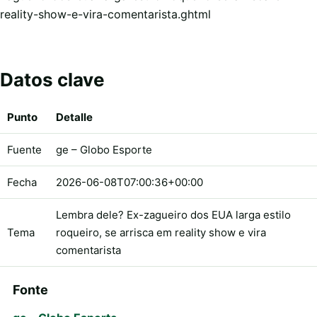
reality-show-e-vira-comentarista.ghtml
Datos clave
Punto
Detalle
Fuente
ge – Globo Esporte
Fecha
2026-06-08T07:00:36+00:00
Lembra dele? Ex-zagueiro dos EUA larga estilo
Tema
roqueiro, se arrisca em reality show e vira
comentarista
Fonte