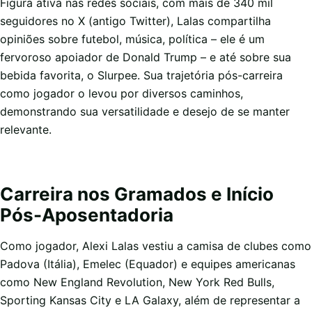
Figura ativa nas redes sociais, com mais de 340 mil
seguidores no X (antigo Twitter), Lalas compartilha
opiniões sobre futebol, música, política – ele é um
fervoroso apoiador de Donald Trump – e até sobre sua
bebida favorita, o Slurpee. Sua trajetória pós-carreira
como jogador o levou por diversos caminhos,
demonstrando sua versatilidade e desejo de se manter
relevante.
Carreira nos Gramados e Início
Pós-Aposentadoria
Como jogador, Alexi Lalas vestiu a camisa de clubes como
Padova (Itália), Emelec (Equador) e equipes americanas
como New England Revolution, New York Red Bulls,
Sporting Kansas City e LA Galaxy, além de representar a