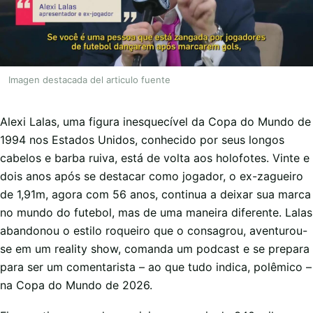
Imagen destacada del articulo fuente
Alexi Lalas, uma figura inesquecível da Copa do Mundo de
1994 nos Estados Unidos, conhecido por seus longos
cabelos e barba ruiva, está de volta aos holofotes. Vinte e
dois anos após se destacar como jogador, o ex-zagueiro
de 1,91m, agora com 56 anos, continua a deixar sua marca
no mundo do futebol, mas de uma maneira diferente. Lalas
abandonou o estilo roqueiro que o consagrou, aventurou-
se em um reality show, comanda um podcast e se prepara
para ser um comentarista – ao que tudo indica, polêmico –
na Copa do Mundo de 2026.