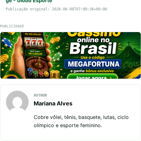
ge - Globo Esporte
Publicação original: 2026-06-08T07:00:36+00:00
PUBLICIDADE
AUTHOR
Mariana Alves
Cobre vôlei, tênis, basquete, lutas, ciclo
olímpico e esporte feminino.