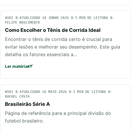
WIKI
ATUALIZADO 10 JUNHO 2026
5 MIN DE LEITURA
FELIPE NASCIMENTO
Como Escolher o Tênis de Corrida Ideal
Encontrar o tênis de corrida certo é crucial para
evitar lesões e melhorar seu desempenho. Este guia
detalha os fatores essenciais a…
Ler matéria
WIKI
ATUALIZADO 16 MAIO 2026
1 MIN DE LEITURA
RAFAEL COSTA
Brasileirão Série A
Página de referência para a principal divisão do
futebol brasileiro.