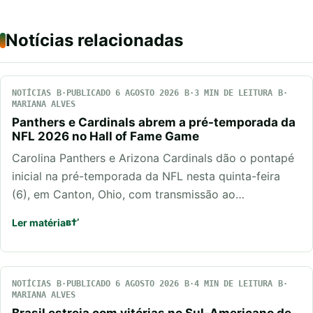
Notícias relacionadas
NOTÍCIAS
PUBLICADO 6 AGOSTO 2026
3 MIN DE LEITURA
MARIANA ALVES
Panthers e Cardinals abrem a pré-temporada da
NFL 2026 no Hall of Fame Game
Carolina Panthers e Arizona Cardinals dão o pontapé
inicial na pré-temporada da NFL nesta quinta-feira
(6), em Canton, Ohio, com transmissão ao…
Ler matéria
NOTÍCIAS
PUBLICADO 6 AGOSTO 2026
4 MIN DE LEITURA
MARIANA ALVES