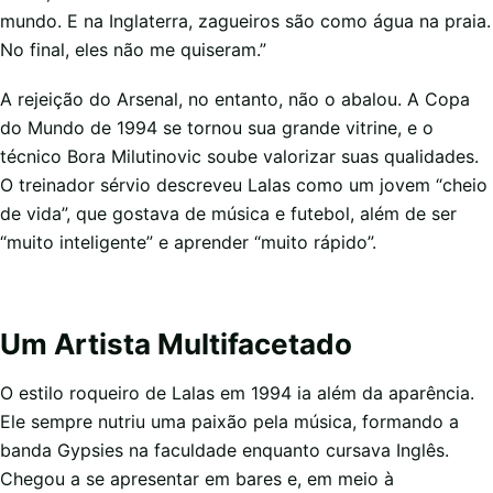
mundo. E na Inglaterra, zagueiros são como água na praia.
No final, eles não me quiseram.”
A rejeição do Arsenal, no entanto, não o abalou. A Copa
do Mundo de 1994 se tornou sua grande vitrine, e o
técnico Bora Milutinovic soube valorizar suas qualidades.
O treinador sérvio descreveu Lalas como um jovem “cheio
de vida”, que gostava de música e futebol, além de ser
“muito inteligente” e aprender “muito rápido”.
Um Artista Multifacetado
O estilo roqueiro de Lalas em 1994 ia além da aparência.
Ele sempre nutriu uma paixão pela música, formando a
banda Gypsies na faculdade enquanto cursava Inglês.
Chegou a se apresentar em bares e, em meio à