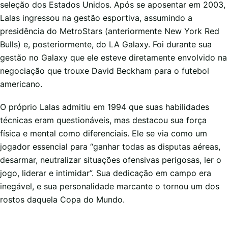
seleção dos Estados Unidos. Após se aposentar em 2003,
Lalas ingressou na gestão esportiva, assumindo a
presidência do MetroStars (anteriormente New York Red
Bulls) e, posteriormente, do LA Galaxy. Foi durante sua
gestão no Galaxy que ele esteve diretamente envolvido na
negociação que trouxe David Beckham para o futebol
americano.
O próprio Lalas admitiu em 1994 que suas habilidades
técnicas eram questionáveis, mas destacou sua força
física e mental como diferenciais. Ele se via como um
jogador essencial para “ganhar todas as disputas aéreas,
desarmar, neutralizar situações ofensivas perigosas, ler o
jogo, liderar e intimidar”. Sua dedicação em campo era
inegável, e sua personalidade marcante o tornou um dos
rostos daquela Copa do Mundo.