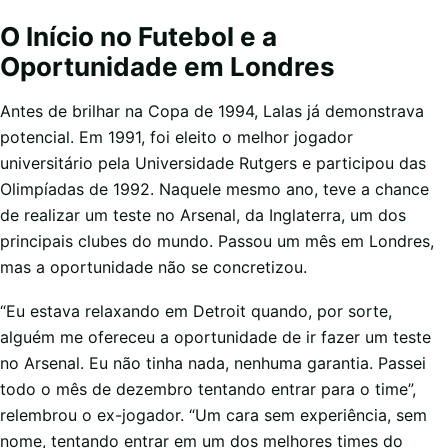
O Início no Futebol e a
Oportunidade em Londres
Antes de brilhar na Copa de 1994, Lalas já demonstrava
potencial. Em 1991, foi eleito o melhor jogador
universitário pela Universidade Rutgers e participou das
Olimpíadas de 1992. Naquele mesmo ano, teve a chance
de realizar um teste no Arsenal, da Inglaterra, um dos
principais clubes do mundo. Passou um mês em Londres,
mas a oportunidade não se concretizou.
“Eu estava relaxando em Detroit quando, por sorte,
alguém me ofereceu a oportunidade de ir fazer um teste
no Arsenal. Eu não tinha nada, nenhuma garantia. Passei
todo o mês de dezembro tentando entrar para o time”,
relembrou o ex-jogador. “Um cara sem experiência, sem
nome, tentando entrar em um dos melhores times do