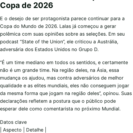
Copa de 2026
E o desejo de ser protagonista parece continuar para a
Copa do Mundo de 2026. Lalas já começou a gerar
polêmica com suas opiniões sobre as seleções. Em seu
podcast “State of the Union”, ele criticou a Austrália,
adversária dos Estados Unidos no Grupo D.
“É um time mediano em todos os sentidos, e certamente
não é um grande time. Na região deles, na Ásia, essa
mudança os ajudou, mas contra adversários de melhor
qualidade e as elites mundiais, eles não conseguem jogar
da mesma forma que jogam na região deles”, opinou. Suas
declarações refletem a postura que o público pode
esperar dele como comentarista no próximo Mundial.
Datos clave
| Aspecto | Detalhe |