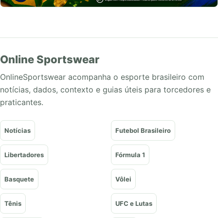
Online Sportswear
OnlineSportswear acompanha o esporte brasileiro com
notícias, dados, contexto e guias úteis para torcedores e
praticantes.
Notícias
Futebol Brasileiro
Libertadores
Fórmula 1
Basquete
Vôlei
Tênis
UFC e Lutas