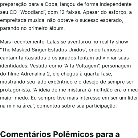
preparação para a Copa, lançou de forma independente
seu CD “Woodland”, com 12 faixas. Apesar do esforço, a
empreitada musical não obteve o sucesso esperado,
parando no primeiro álbum.
Mais recentemente, Lalas se aventurou no reality show
“The Masked Singer Estados Unidos”, onde famosos
cantam fantasiados e os jurados tentam adivinhar suas
identidades. Vestido como “Alta Voltagem”, personagem
do filme Adrenalina 2, ele chegou à quarta fase,
mostrando seu lado excêntrico e o desejo de sempre ser
protagonista. “A ideia de me misturar à multidão era o meu
maior medo. Eu sempre tive mais interesse em ser um líder
na minha área”, comentou sobre sua participação.
Comentários Polêmicos para a