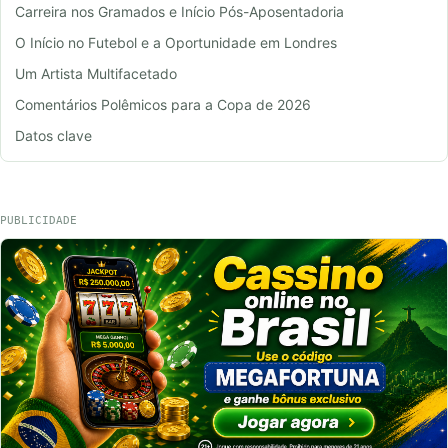
Carreira nos Gramados e Início Pós-Aposentadoria
O Início no Futebol e a Oportunidade em Londres
Um Artista Multifacetado
Comentários Polêmicos para a Copa de 2026
Datos clave
PUBLICIDADE