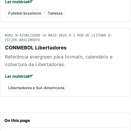
Ler matéria
Futebol brasileiro
Tabelas
WIKI
ATUALIZADO 16 MAIO 2026
1 MIN DE LEITURA
FELIPE NASCIMENTO
CONMEBOL Libertadores
Referência evergreen para formato, calendário e
cobertura da Libertadores.
Ler matéria
Libertadores e Sul-Americana
On this page