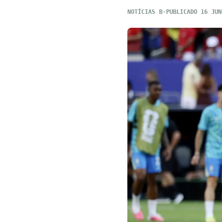
NOTÍCIAS
PUBLICADO 16 JUN