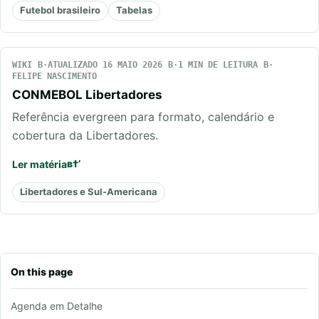
Futebol brasileiro
Tabelas
WIKI
ATUALIZADO 16 MAIO 2026
1 MIN DE LEITURA
FELIPE NASCIMENTO
CONMEBOL Libertadores
Referência evergreen para formato, calendário e
cobertura da Libertadores.
Ler matéria
Libertadores e Sul-Americana
On this page
Agenda em Detalhe