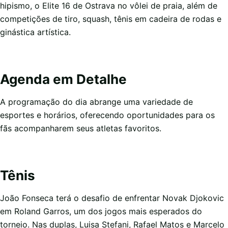
hipismo, o Elite 16 de Ostrava no vôlei de praia, além de
competições de tiro, squash, tênis em cadeira de rodas e
ginástica artística.
Agenda em Detalhe
A programação do dia abrange uma variedade de
esportes e horários, oferecendo oportunidades para os
fãs acompanharem seus atletas favoritos.
Tênis
João Fonseca terá o desafio de enfrentar Novak Djokovic
em Roland Garros, um dos jogos mais esperados do
torneio. Nas duplas, Luisa Stefani, Rafael Matos e Marcelo