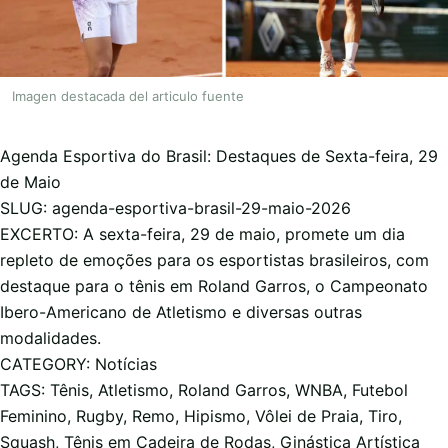
Imagen destacada del articulo fuente
Agenda Esportiva do Brasil: Destaques de Sexta-feira, 29
de Maio
SLUG: agenda-esportiva-brasil-29-maio-2026
EXCERTO: A sexta-feira, 29 de maio, promete um dia
repleto de emoções para os esportistas brasileiros, com
destaque para o tênis em Roland Garros, o Campeonato
Ibero-Americano de Atletismo e diversas outras
modalidades.
CATEGORY: Notícias
TAGS: Tênis, Atletismo, Roland Garros, WNBA, Futebol
Feminino, Rugby, Remo, Hipismo, Vôlei de Praia, Tiro,
Squash, Tênis em Cadeira de Rodas, Ginástica Artística