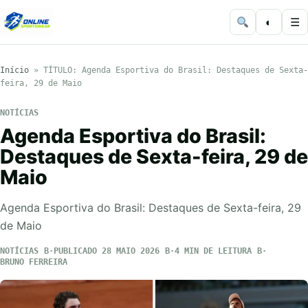
◐
☰
Início
»
TÍTULO: Agenda Esportiva do Brasil: Destaques de Sexta-
feira, 29 de Maio
NOTÍCIAS
Agenda Esportiva do Brasil:
Destaques de Sexta-feira, 29 de
Maio
Agenda Esportiva do Brasil: Destaques de Sexta-feira, 29
de Maio
NOTÍCIAS
PUBLICADO 28 MAIO 2026
4 MIN DE LEITURA
BRUNO FERREIRA