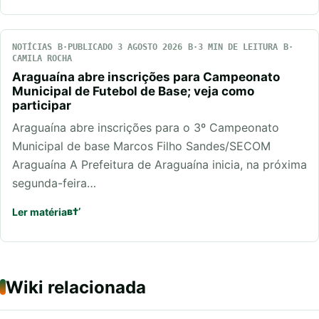
NOTÍCIAS
PUBLICADO 3 AGOSTO 2026
3 MIN DE LEITURA
CAMILA ROCHA
Araguaína abre inscrições para Campeonato
Municipal de Futebol de Base; veja como
participar
Araguaína abre inscrições para o 3º Campeonato
Municipal de base Marcos Filho Sandes/SECOM
Araguaína A Prefeitura de Araguaína inicia, na próxima
segunda-feira…
Ler matéria
Wiki relacionada