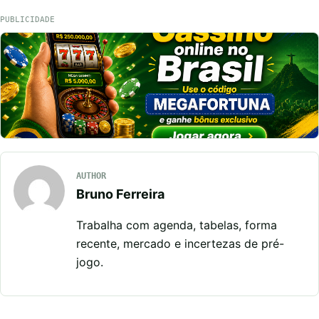
PUBLICIDADE
AUTHOR
Bruno Ferreira
Trabalha com agenda, tabelas, forma
recente, mercado e incertezas de pré-
jogo.