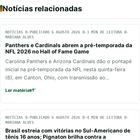
Notícias relacionadas
NOTÍCIAS
PUBLICADO 6 AGOSTO 2026
3 MIN DE LEITURA
MARIANA ALVES
Panthers e Cardinals abrem a pré-temporada da
NFL 2026 no Hall of Fame Game
Carolina Panthers e Arizona Cardinals dão o pontapé
inicial na pré-temporada da NFL nesta quinta-feira
(6), em Canton, Ohio, com transmissão ao…
Ler matéria
NOTÍCIAS
PUBLICADO 6 AGOSTO 2026
4 MIN DE LEITURA
MARIANA ALVES
Brasil estreia com vitórias no Sul-Americano de
tênis 16 anos; Pignaton brilha contra a