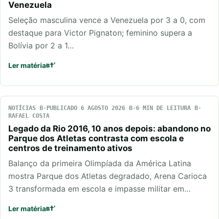
Venezuela
Seleção masculina vence a Venezuela por 3 a 0, com
destaque para Victor Pignaton; feminino supera a
Bolívia por 2 a 1…
Ler matéria
NOTÍCIAS
PUBLICADO 6 AGOSTO 2026
6 MIN DE LEITURA
RAFAEL COSTA
Legado da Rio 2016, 10 anos depois: abandono no
Parque dos Atletas contrasta com escola e
centros de treinamento ativos
Balanço da primeira Olimpíada da América Latina
mostra Parque dos Atletas degradado, Arena Carioca
3 transformada em escola e impasse militar em…
Ler matéria