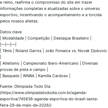
e remo, reafirma o compromisso do site em trazer
informações completas e atualizadas sobre o universo
esportivo, incentivando o acompanhamento e a torcida
pelos nossos atletas.
Datos clave
| Modalidade | Competição | Destaque Brasileiro |
|—|—|—|
| Tênis | Roland Garros | João Fonseca vs. Novak Djokovic
|
| Atletismo | Campeonato Ibero-Americano | Diversas
provas de pista e campo |
| Basquete | WNBA | Kamilla Cardoso |
Fuente: Olimpiada Todo Dia
(https://www.olimpiadatododia.com.br/agenda-
esportiva/745836-agenda-esportiva-do-brasil-sexta-
feira-29-de-maio-de-2026/)