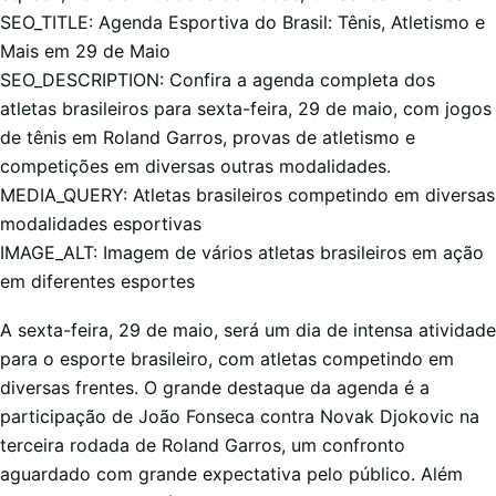
SEO_TITLE: Agenda Esportiva do Brasil: Tênis, Atletismo e
Mais em 29 de Maio
SEO_DESCRIPTION: Confira a agenda completa dos
atletas brasileiros para sexta-feira, 29 de maio, com jogos
de tênis em Roland Garros, provas de atletismo e
competições em diversas outras modalidades.
MEDIA_QUERY: Atletas brasileiros competindo em diversas
modalidades esportivas
IMAGE_ALT: Imagem de vários atletas brasileiros em ação
em diferentes esportes
A sexta-feira, 29 de maio, será um dia de intensa atividade
para o esporte brasileiro, com atletas competindo em
diversas frentes. O grande destaque da agenda é a
participação de João Fonseca contra Novak Djokovic na
terceira rodada de Roland Garros, um confronto
aguardado com grande expectativa pelo público. Além