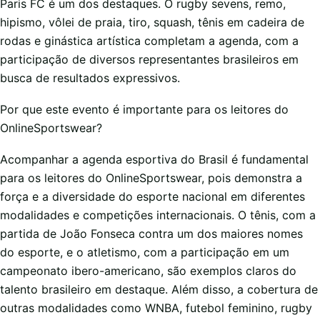
Paris FC é um dos destaques. O rugby sevens, remo,
hipismo, vôlei de praia, tiro, squash, tênis em cadeira de
rodas e ginástica artística completam a agenda, com a
participação de diversos representantes brasileiros em
busca de resultados expressivos.
Por que este evento é importante para os leitores do
OnlineSportswear?
Acompanhar a agenda esportiva do Brasil é fundamental
para os leitores do OnlineSportswear, pois demonstra a
força e a diversidade do esporte nacional em diferentes
modalidades e competições internacionais. O tênis, com a
partida de João Fonseca contra um dos maiores nomes
do esporte, e o atletismo, com a participação em um
campeonato ibero-americano, são exemplos claros do
talento brasileiro em destaque. Além disso, a cobertura de
outras modalidades como WNBA, futebol feminino, rugby