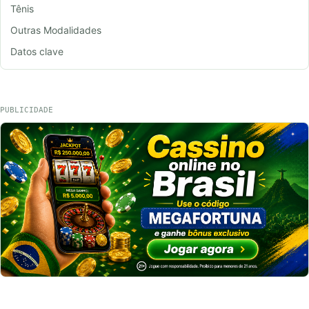
Tênis
Outras Modalidades
Datos clave
PUBLICIDADE