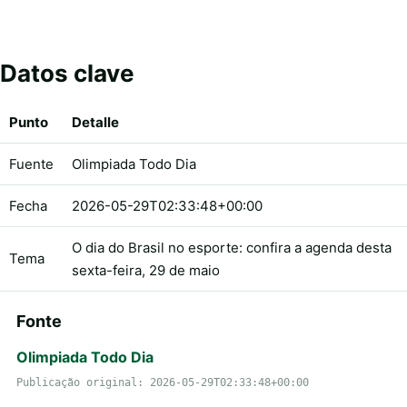
Datos clave
Punto
Detalle
Fuente
Olimpiada Todo Dia
Fecha
2026-05-29T02:33:48+00:00
O dia do Brasil no esporte: confira a agenda desta
Tema
sexta-feira, 29 de maio
Fonte
Olimpiada Todo Dia
Publicação original: 2026-05-29T02:33:48+00:00