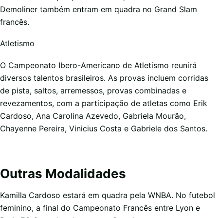
Demoliner também entram em quadra no Grand Slam
francês.
Atletismo
O Campeonato Ibero-Americano de Atletismo reunirá
diversos talentos brasileiros. As provas incluem corridas
de pista, saltos, arremessos, provas combinadas e
revezamentos, com a participação de atletas como Erik
Cardoso, Ana Carolina Azevedo, Gabriela Mourão,
Chayenne Pereira, Vinicius Costa e Gabriele dos Santos.
Outras Modalidades
Kamilla Cardoso estará em quadra pela WNBA. No futebol
feminino, a final do Campeonato Francês entre Lyon e