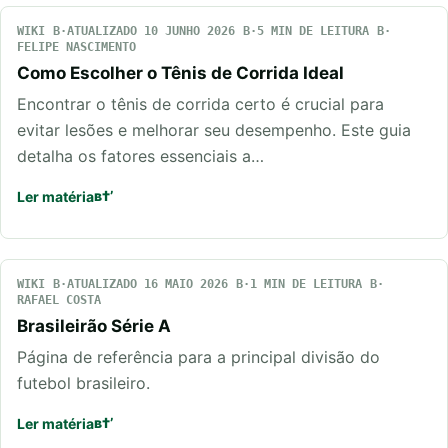
WIKI
ATUALIZADO 10 JUNHO 2026
5 MIN DE LEITURA
FELIPE NASCIMENTO
Como Escolher o Tênis de Corrida Ideal
Encontrar o tênis de corrida certo é crucial para
evitar lesões e melhorar seu desempenho. Este guia
detalha os fatores essenciais a…
Ler matéria
WIKI
ATUALIZADO 16 MAIO 2026
1 MIN DE LEITURA
RAFAEL COSTA
Brasileirão Série A
Página de referência para a principal divisão do
futebol brasileiro.
Ler matéria