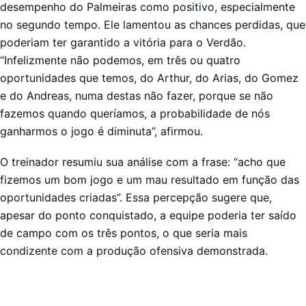
desempenho do Palmeiras como positivo, especialmente
no segundo tempo. Ele lamentou as chances perdidas, que
poderiam ter garantido a vitória para o Verdão.
“Infelizmente não podemos, em três ou quatro
oportunidades que temos, do Arthur, do Arias, do Gomez
e do Andreas, numa destas não fazer, porque se não
fazemos quando queríamos, a probabilidade de nós
ganharmos o jogo é diminuta”, afirmou.
O treinador resumiu sua análise com a frase: “acho que
fizemos um bom jogo e um mau resultado em função das
oportunidades criadas”. Essa percepção sugere que,
apesar do ponto conquistado, a equipe poderia ter saído
de campo com os três pontos, o que seria mais
condizente com a produção ofensiva demonstrada.