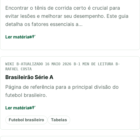
Encontrar o tênis de corrida certo é crucial para
evitar lesões e melhorar seu desempenho. Este guia
detalha os fatores essenciais a…
Ler matéria
WIKI
ATUALIZADO 16 MAIO 2026
1 MIN DE LEITURA
RAFAEL COSTA
Brasileirão Série A
Página de referência para a principal divisão do
futebol brasileiro.
Ler matéria
Futebol brasileiro
Tabelas