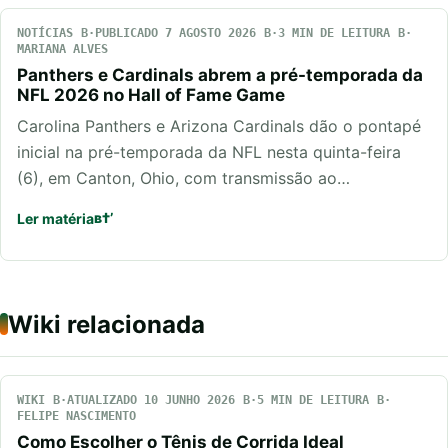
NOTÍCIAS
PUBLICADO 7 AGOSTO 2026
3 MIN DE LEITURA
MARIANA ALVES
Panthers e Cardinals abrem a pré-temporada da
NFL 2026 no Hall of Fame Game
Carolina Panthers e Arizona Cardinals dão o pontapé
inicial na pré-temporada da NFL nesta quinta-feira
(6), em Canton, Ohio, com transmissão ao…
Ler matéria
Wiki relacionada
WIKI
ATUALIZADO 10 JUNHO 2026
5 MIN DE LEITURA
FELIPE NASCIMENTO
Como Escolher o Tênis de Corrida Ideal