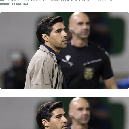
BRUNO FERREIRA