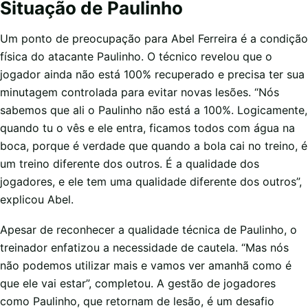
Situação de Paulinho
Um ponto de preocupação para Abel Ferreira é a condição
física do atacante Paulinho. O técnico revelou que o
jogador ainda não está 100% recuperado e precisa ter sua
minutagem controlada para evitar novas lesões. “Nós
sabemos que ali o Paulinho não está a 100%. Logicamente,
quando tu o vês e ele entra, ficamos todos com água na
boca, porque é verdade que quando a bola cai no treino, é
um treino diferente dos outros. É a qualidade dos
jogadores, e ele tem uma qualidade diferente dos outros”,
explicou Abel.
Apesar de reconhecer a qualidade técnica de Paulinho, o
treinador enfatizou a necessidade de cautela. “Mas nós
não podemos utilizar mais e vamos ver amanhã como é
que ele vai estar”, completou. A gestão de jogadores
como Paulinho, que retornam de lesão, é um desafio