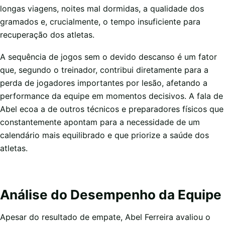
longas viagens, noites mal dormidas, a qualidade dos
gramados e, crucialmente, o tempo insuficiente para
recuperação dos atletas.
A sequência de jogos sem o devido descanso é um fator
que, segundo o treinador, contribui diretamente para a
perda de jogadores importantes por lesão, afetando a
performance da equipe em momentos decisivos. A fala de
Abel ecoa a de outros técnicos e preparadores físicos que
constantemente apontam para a necessidade de um
calendário mais equilibrado e que priorize a saúde dos
atletas.
Análise do Desempenho da Equipe
Apesar do resultado de empate, Abel Ferreira avaliou o