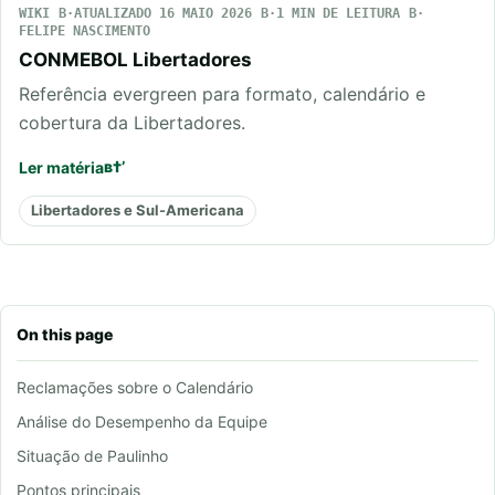
WIKI
ATUALIZADO 16 MAIO 2026
1 MIN DE LEITURA
FELIPE NASCIMENTO
CONMEBOL Libertadores
Referência evergreen para formato, calendário e
cobertura da Libertadores.
Ler matéria
Libertadores e Sul-Americana
On this page
Reclamações sobre o Calendário
Análise do Desempenho da Equipe
Situação de Paulinho
Pontos principais