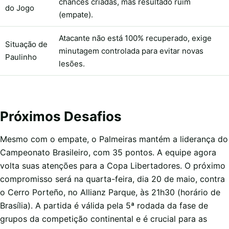
chances criadas, mas resultado ruim
do Jogo
(empate).
Atacante não está 100% recuperado, exige
Situação de
minutagem controlada para evitar novas
Paulinho
lesões.
Próximos Desafios
Mesmo com o empate, o Palmeiras mantém a liderança do
Campeonato Brasileiro, com 35 pontos. A equipe agora
volta suas atenções para a Copa Libertadores. O próximo
compromisso será na quarta-feira, dia 20 de maio, contra
o Cerro Porteño, no Allianz Parque, às 21h30 (horário de
Brasília). A partida é válida pela 5ª rodada da fase de
grupos da competição continental e é crucial para as