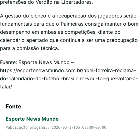
pretensões do Verdão na Libertadores.
A gestão do elenco e a recuperação dos jogadores serão
fundamentais para que o Palmeiras consiga manter o bom
desempenho em ambas as competições, diante do
calendário apertado que continua a ser uma preocupação
para a comissão técnica.
Fuente: Esporte News Mundo –
https://esportenewsmundo.com.br/abel-ferreira-reclama-
do-calendario-do-futebol-brasileiro-vou-ter-que-voltar-a-
falar/
Fonte
Esporte News Mundo
Publicação original: 2026-05-17T05:08:30+00:00