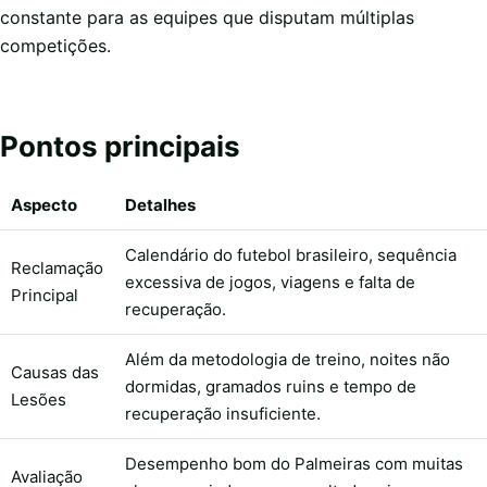
constante para as equipes que disputam múltiplas
competições.
Pontos principais
Aspecto
Detalhes
Calendário do futebol brasileiro, sequência
Reclamação
excessiva de jogos, viagens e falta de
Principal
recuperação.
Além da metodologia de treino, noites não
Causas das
dormidas, gramados ruins e tempo de
Lesões
recuperação insuficiente.
Desempenho bom do Palmeiras com muitas
Avaliação