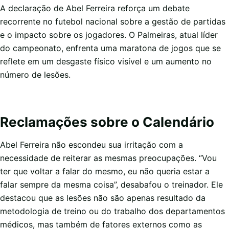
A declaração de Abel Ferreira reforça um debate
recorrente no futebol nacional sobre a gestão de partidas
e o impacto sobre os jogadores. O Palmeiras, atual líder
do campeonato, enfrenta uma maratona de jogos que se
reflete em um desgaste físico visível e um aumento no
número de lesões.
Reclamações sobre o Calendário
Abel Ferreira não escondeu sua irritação com a
necessidade de reiterar as mesmas preocupações. “Vou
ter que voltar a falar do mesmo, eu não queria estar a
falar sempre da mesma coisa”, desabafou o treinador. Ele
destacou que as lesões não são apenas resultado da
metodologia de treino ou do trabalho dos departamentos
médicos, mas também de fatores externos como as