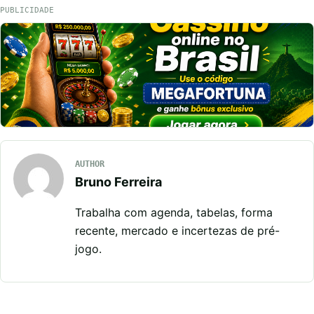
PUBLICIDADE
AUTHOR
Bruno Ferreira
Trabalha com agenda, tabelas, forma
recente, mercado e incertezas de pré-
jogo.