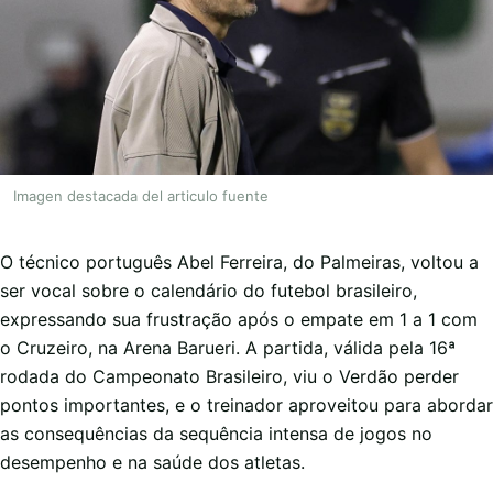
Imagen destacada del articulo fuente
O técnico português Abel Ferreira, do Palmeiras, voltou a
ser vocal sobre o calendário do futebol brasileiro,
expressando sua frustração após o empate em 1 a 1 com
o Cruzeiro, na Arena Barueri. A partida, válida pela 16ª
rodada do Campeonato Brasileiro, viu o Verdão perder
pontos importantes, e o treinador aproveitou para abordar
as consequências da sequência intensa de jogos no
desempenho e na saúde dos atletas.