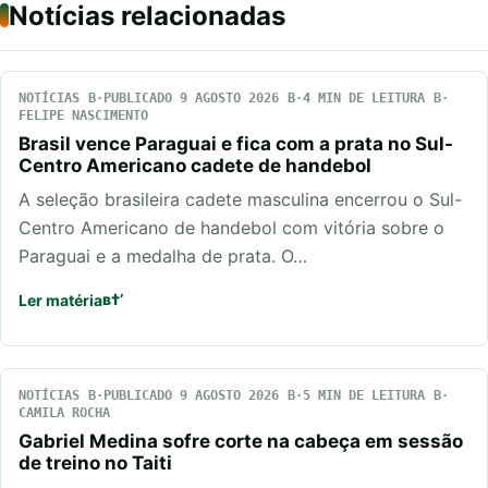
Notícias relacionadas
NOTÍCIAS
PUBLICADO 9 AGOSTO 2026
4 MIN DE LEITURA
FELIPE NASCIMENTO
Brasil vence Paraguai e fica com a prata no Sul-
Centro Americano cadete de handebol
A seleção brasileira cadete masculina encerrou o Sul-
Centro Americano de handebol com vitória sobre o
Paraguai e a medalha de prata. O…
Ler matéria
NOTÍCIAS
PUBLICADO 9 AGOSTO 2026
5 MIN DE LEITURA
CAMILA ROCHA
Gabriel Medina sofre corte na cabeça em sessão
de treino no Taiti