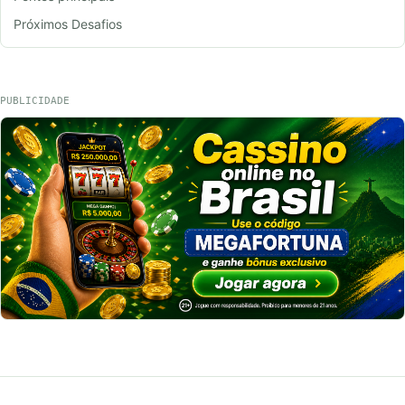
Próximos Desafios
PUBLICIDADE