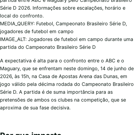
partida entre ABC e Maguary pelo Campeonato Brasileiro
Série D 2026. Informações sobre escalações, horário e
local do confronto.
MEDIA_QUERY: Futebol, Campeonato Brasileiro Série D,
jogadores de futebol em campo
IMAGE_ALT: Jogadores de futebol em campo durante uma
partida do Campeonato Brasileiro Série D
A expectativa é alta para o confronto entre o ABC e o
Maguary, que se enfrentam neste domingo, 14 de junho de
2026, às 15h, na Casa de Apostas Arena das Dunas, em
jogo válido pela décima rodada do Campeonato Brasileiro
Série D. A partida é de suma importância para as
pretensões de ambos os clubes na competição, que se
aproxima de sua fase decisiva.