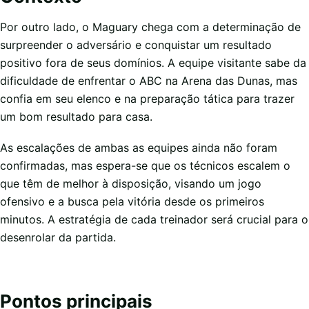
Por outro lado, o Maguary chega com a determinação de
surpreender o adversário e conquistar um resultado
positivo fora de seus domínios. A equipe visitante sabe da
dificuldade de enfrentar o ABC na Arena das Dunas, mas
confia em seu elenco e na preparação tática para trazer
um bom resultado para casa.
As escalações de ambas as equipes ainda não foram
confirmadas, mas espera-se que os técnicos escalem o
que têm de melhor à disposição, visando um jogo
ofensivo e a busca pela vitória desde os primeiros
minutos. A estratégia de cada treinador será crucial para o
desenrolar da partida.
Pontos principais