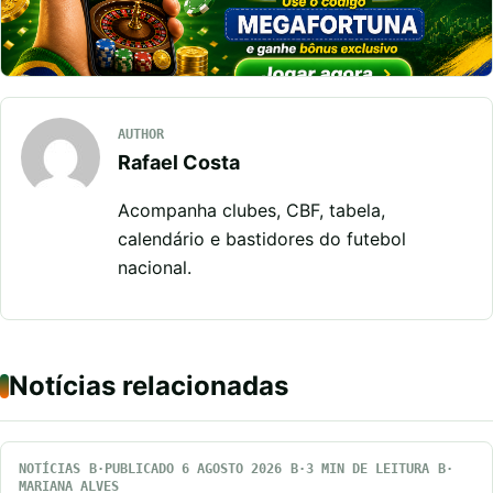
AUTHOR
Rafael Costa
Acompanha clubes, CBF, tabela,
calendário e bastidores do futebol
nacional.
Notícias relacionadas
NOTÍCIAS
PUBLICADO 6 AGOSTO 2026
3 MIN DE LEITURA
MARIANA ALVES