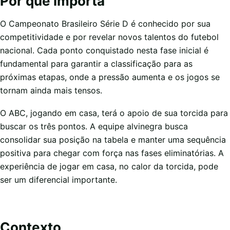
Por que importa
O Campeonato Brasileiro Série D é conhecido por sua
competitividade e por revelar novos talentos do futebol
nacional. Cada ponto conquistado nesta fase inicial é
fundamental para garantir a classificação para as
próximas etapas, onde a pressão aumenta e os jogos se
tornam ainda mais tensos.
O ABC, jogando em casa, terá o apoio de sua torcida para
buscar os três pontos. A equipe alvinegra busca
consolidar sua posição na tabela e manter uma sequência
positiva para chegar com força nas fases eliminatórias. A
experiência de jogar em casa, no calor da torcida, pode
ser um diferencial importante.
Contexto