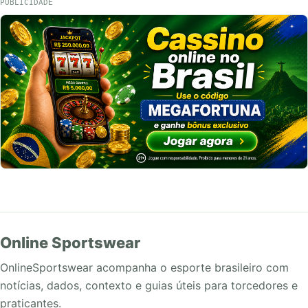
PUBLICIDADE
Online Sportswear
OnlineSportswear acompanha o esporte brasileiro com
notícias, dados, contexto e guias úteis para torcedores e
praticantes.