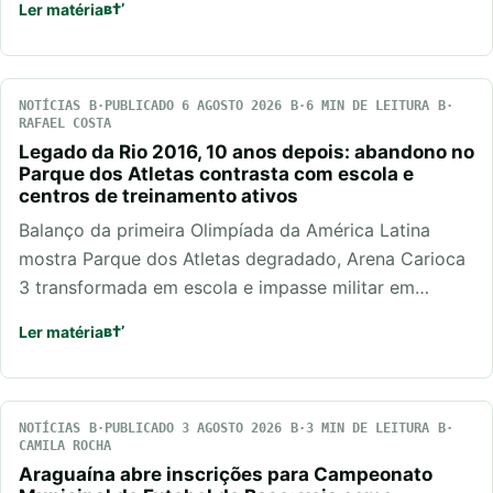
Ler matéria
NOTÍCIAS
PUBLICADO 6 AGOSTO 2026
6 MIN DE LEITURA
RAFAEL COSTA
Legado da Rio 2016, 10 anos depois: abandono no
Parque dos Atletas contrasta com escola e
centros de treinamento ativos
Balanço da primeira Olimpíada da América Latina
mostra Parque dos Atletas degradado, Arena Carioca
3 transformada em escola e impasse militar em…
Ler matéria
NOTÍCIAS
PUBLICADO 3 AGOSTO 2026
3 MIN DE LEITURA
CAMILA ROCHA
Araguaína abre inscrições para Campeonato