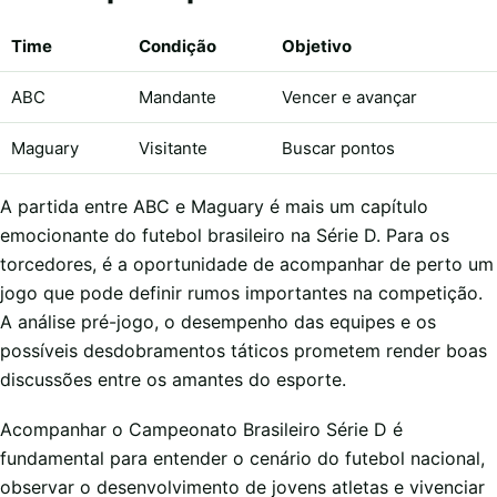
Time
Condição
Objetivo
ABC
Mandante
Vencer e avançar
Maguary
Visitante
Buscar pontos
A partida entre ABC e Maguary é mais um capítulo
emocionante do futebol brasileiro na Série D. Para os
torcedores, é a oportunidade de acompanhar de perto um
jogo que pode definir rumos importantes na competição.
A análise pré-jogo, o desempenho das equipes e os
possíveis desdobramentos táticos prometem render boas
discussões entre os amantes do esporte.
Acompanhar o Campeonato Brasileiro Série D é
fundamental para entender o cenário do futebol nacional,
observar o desenvolvimento de jovens atletas e vivenciar