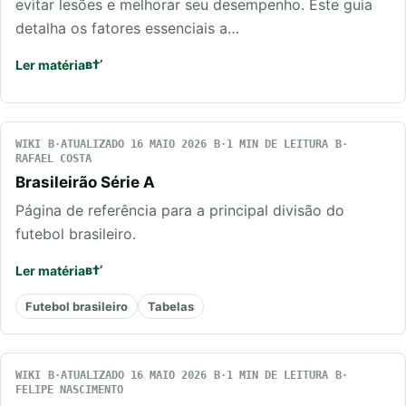
evitar lesões e melhorar seu desempenho. Este guia
detalha os fatores essenciais a…
Ler matéria
WIKI
ATUALIZADO 16 MAIO 2026
1 MIN DE LEITURA
RAFAEL COSTA
Brasileirão Série A
Página de referência para a principal divisão do
futebol brasileiro.
Ler matéria
Futebol brasileiro
Tabelas
WIKI
ATUALIZADO 16 MAIO 2026
1 MIN DE LEITURA
FELIPE NASCIMENTO