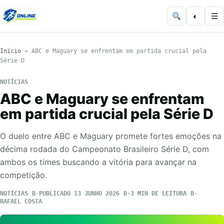
◐
☰
Início
»
ABC e Maguary se enfrentam em partida crucial pela
Série D
NOTÍCIAS
ABC e Maguary se enfrentam
em partida crucial pela Série D
O duelo entre ABC e Maguary promete fortes emoções na
décima rodada do Campeonato Brasileiro Série D, com
ambos os times buscando a vitória para avançar na
competição.
NOTÍCIAS
PUBLICADO 13 JUNHO 2026
3 MIN DE LEITURA
RAFAEL COSTA