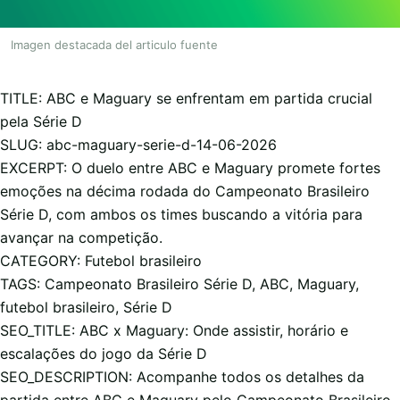
Imagen destacada del articulo fuente
TITLE: ABC e Maguary se enfrentam em partida crucial
pela Série D
SLUG: abc-maguary-serie-d-14-06-2026
EXCERPT: O duelo entre ABC e Maguary promete fortes
emoções na décima rodada do Campeonato Brasileiro
Série D, com ambos os times buscando a vitória para
avançar na competição.
CATEGORY: Futebol brasileiro
TAGS: Campeonato Brasileiro Série D, ABC, Maguary,
futebol brasileiro, Série D
SEO_TITLE: ABC x Maguary: Onde assistir, horário e
escalações do jogo da Série D
SEO_DESCRIPTION: Acompanhe todos os detalhes da