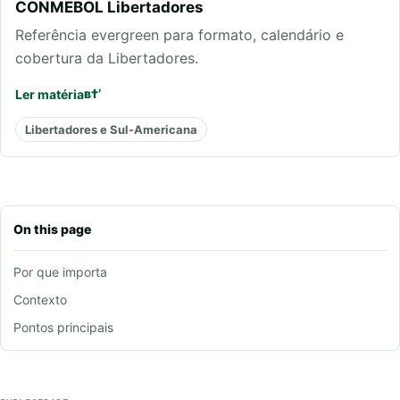
CONMEBOL Libertadores
Referência evergreen para formato, calendário e
cobertura da Libertadores.
Ler matéria
Libertadores e Sul-Americana
On this page
Por que importa
Contexto
Pontos principais