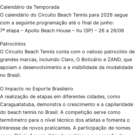
Calendário da Temporada
O calendário do Circuito Beach Tennis para 2026 segue
com a seguinte programação até o final de junho:
7ª etapa – Apollo Beach House – Itu (SP) – 26 a 28/06
Patrocínios
O Circuito Beach Tennis conta com o valioso patrocínio de
grandes marcas, incluindo Claro, O Boticário e ZAND, que
apoiam o desenvolvimento e a visibilidade da modalidade
no Brasil.
O Impacto no Esporte Brasileiro
A realização de etapas em diferentes cidades, como
Caraguatatuba, demonstra o crescimento e a capilaridade
do beach tennis no Brasil. A competição serve como
termômetro para o nível técnico dos atletas e fomenta o
interesse de novos praticantes. A participação de nomes