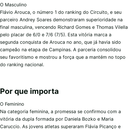
O Masculino
Flávio Arouca, o número 1 do ranking do Circuito, e seu
parceiro Andrey Soares demonstraram superioridade na
final masculina, vencendo Richard Gomes e Thomas Vilella
pelo placar de 6/0 e 7/6 (7/5). Esta vitória marca a
segunda conquista de Arouca no ano, que já havia sido
campeão na etapa de Campinas. A parceria consolidou
seu favoritismo e mostrou a força que a mantém no topo
do ranking nacional.
Por que importa
O Feminino
Na categoria feminina, a promessa se confirmou com a
vitória da dupla formada por Daniela Bozko e Maria
Caruccio. As jovens atletas superaram Flávia Picanço e