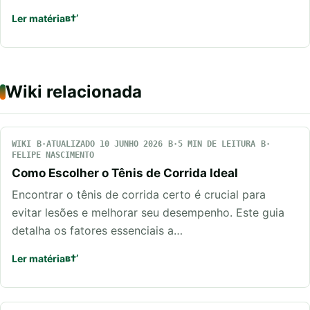
Ler matéria
Wiki relacionada
WIKI
ATUALIZADO 10 JUNHO 2026
5 MIN DE LEITURA
FELIPE NASCIMENTO
Como Escolher o Tênis de Corrida Ideal
Encontrar o tênis de corrida certo é crucial para
evitar lesões e melhorar seu desempenho. Este guia
detalha os fatores essenciais a…
Ler matéria