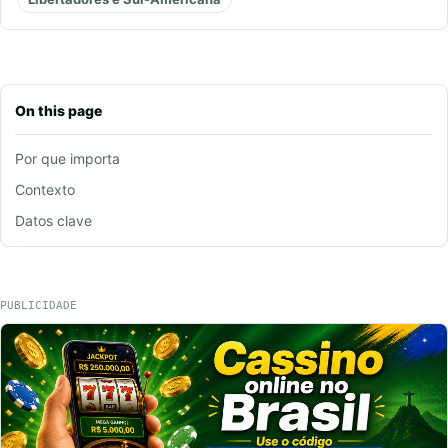
On this page
Por que importa
Contexto
Datos clave
PUBLICIDADE