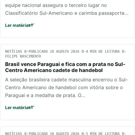
equipe nacional assegura o terceiro lugar no
Classificatório Sul-Americano e carimba passaporte…
Ler matéria
NOTÍCIAS
PUBLICADO 10 AGOSTO 2026
4 MIN DE LEITURA
FELIPE NASCIMENTO
Brasil vence Paraguai e fica com a prata no Sul-
Centro Americano cadete de handebol
A seleção brasileira cadete masculina encerrou o Sul-
Centro Americano de handebol com vitória sobre o
Paraguai e a medalha de prata. O…
Ler matéria
NOTÍCIAS
PUBLICADO 10 AGOSTO 2026
5 MIN DE LEITURA