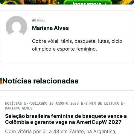
AUTHOR
Mariana Alves
Cobre vôlei, tênis, basquete, lutas, ciclo
olímpico e esporte feminino.
Notícias relacionadas
NOTÍCIAS
PUBLICADO 10 AGOSTO 2026
3 MIN DE LEITURA
MARIANA ALVES
Seleção brasileira feminina de basquete vence a
Colômbia e garante vaga na AmeriCupW 2027
Com vitória por 61 a 48 em Zárate, na Argentina,