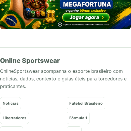
Online Sportswear
OnlineSportswear acompanha o esporte brasileiro com
notícias, dados, contexto e guias úteis para torcedores e
praticantes.
Notícias
Futebol Brasileiro
Libertadores
Fórmula 1