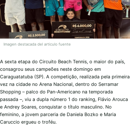
Imagen destacada del articulo fuente
A sexta etapa do Circuito Beach Tennis, o maior do país,
consagrou seus campeões neste domingo em
Caraguatatuba (SP). A competição, realizada pela primeira
vez na cidade no Arena Nacional, dentro do Serramar
Shopping – palco do Pan-Americano na temporada
passada –, viu a dupla número 1 do ranking, Flávio Arouca
e Andrey Soares, conquistar o título masculino. No
feminino, a jovem parceria de Daniela Bozko e Maria
Caruccio ergueu o troféu.