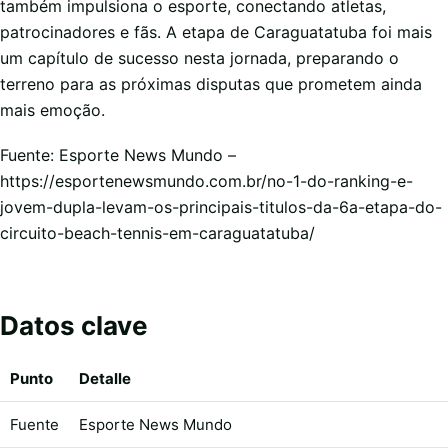
também impulsiona o esporte, conectando atletas,
patrocinadores e fãs. A etapa de Caraguatatuba foi mais
um capítulo de sucesso nesta jornada, preparando o
terreno para as próximas disputas que prometem ainda
mais emoção.
Fuente: Esporte News Mundo –
https://esportenewsmundo.com.br/no-1-do-ranking-e-
jovem-dupla-levam-os-principais-titulos-da-6a-etapa-do-
circuito-beach-tennis-em-caraguatatuba/
Datos clave
Punto
Detalle
Fuente
Esporte News Mundo