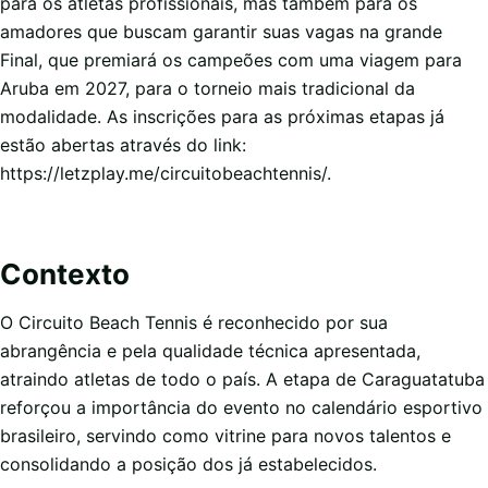
para os atletas profissionais, mas também para os
amadores que buscam garantir suas vagas na grande
Final, que premiará os campeões com uma viagem para
Aruba em 2027, para o torneio mais tradicional da
modalidade. As inscrições para as próximas etapas já
estão abertas através do link:
https://letzplay.me/circuitobeachtennis/.
Contexto
O Circuito Beach Tennis é reconhecido por sua
abrangência e pela qualidade técnica apresentada,
atraindo atletas de todo o país. A etapa de Caraguatatuba
reforçou a importância do evento no calendário esportivo
brasileiro, servindo como vitrine para novos talentos e
consolidando a posição dos já estabelecidos.